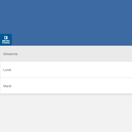
Dimanche
Lundi
Mardi