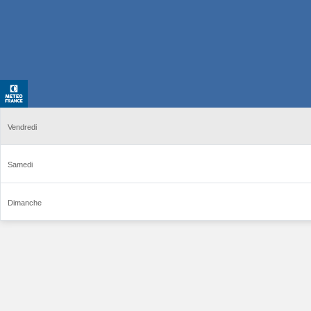
Vendredi
Samedi
Dimanche