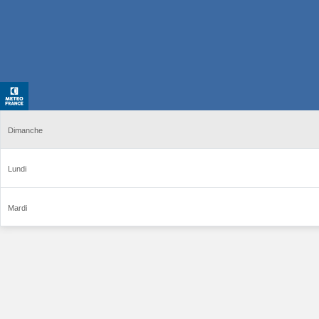
Dimanche
Lundi
Mardi