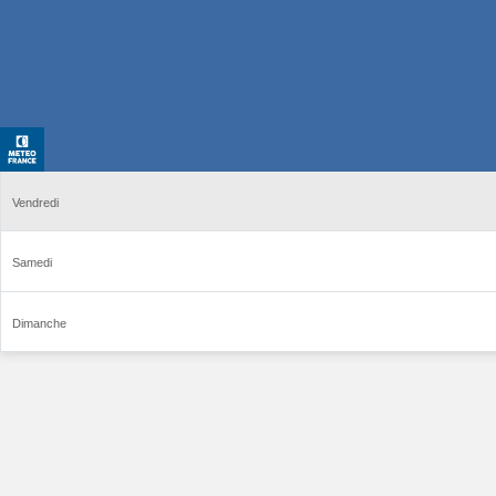
Vendredi
Samedi
Dimanche