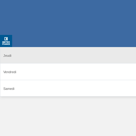
Jeudi
Vendredi
Samedi