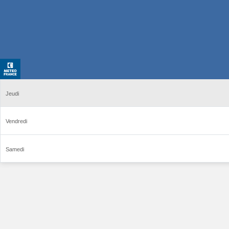
Jeudi
Vendredi
Samedi