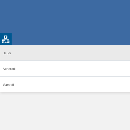
Jeudi
Vendredi
Samedi