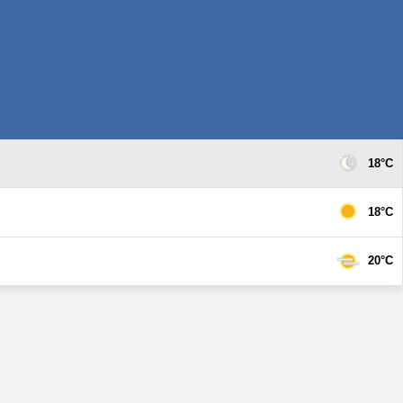
18°C
18°C
20°C