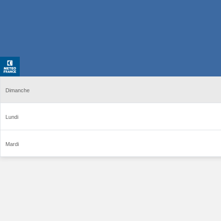
Dimanche
Lundi
Mardi