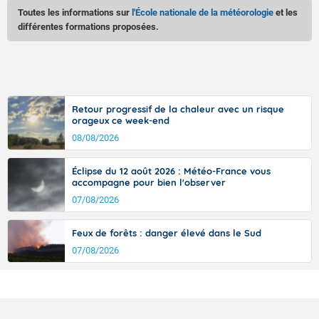
Toutes les informations sur
l'École nationale de la météorologie
et les
différentes formations proposées.
Retour progressif de la chaleur avec un risque
orageux ce week-end
08/08/2026
Éclipse du 12 août 2026 : Météo-France vous
accompagne pour bien l'observer
07/08/2026
Feux de forêts : danger élevé dans le Sud
07/08/2026