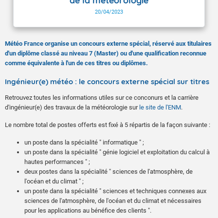
de la météorologie
20/04/2023
Météo France organise un concours externe spécial, réservé aux titulaires
d'un diplôme classé au niveau 7 (Master) ou d'une qualification reconnue
comme équivalente à l'un de ces titres ou diplômes.
Ingénieur(e) météo : le concours externe spécial sur titres
Retrouvez toutes les informations utiles sur ce conconurs et la carrière
d'ingénieur(e) des travaux de la météorologie sur
le site de l'ENM
.
Le nombre total de postes offerts est fixé à 5 répartis de la façon suivante :
un poste dans la spécialité " informatique " ;
un poste dans la spécialité " génie logiciel et exploitation du calcul à
hautes performances " ;
deux postes dans la spécialité " sciences de l'atmosphère, de
l'océan et du climat " ;
un poste dans la spécialité " sciences et techniques connexes aux
sciences de l'atmosphère, de l'océan et du climat et nécessaires
pour les applications au bénéfice des clients ".