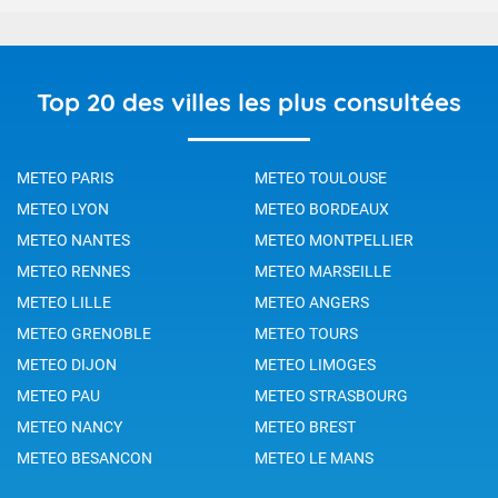
Top 20 des villes les plus consultées
METEO PARIS
METEO TOULOUSE
METEO LYON
METEO BORDEAUX
METEO NANTES
METEO MONTPELLIER
METEO RENNES
METEO MARSEILLE
METEO LILLE
METEO ANGERS
METEO GRENOBLE
METEO TOURS
METEO DIJON
METEO LIMOGES
METEO PAU
METEO STRASBOURG
METEO NANCY
METEO BREST
METEO BESANCON
METEO LE MANS