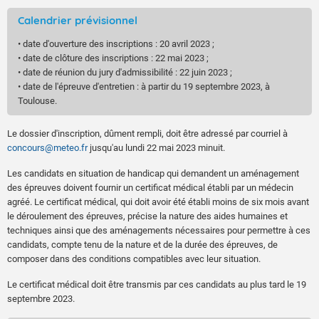
Calendrier prévisionnel
• date d'ouverture des inscriptions : 20 avril 2023 ;
• date de clôture des inscriptions : 22 mai 2023 ;
• date de réunion du jury d'admissibilité : 22 juin 2023 ;
• date de l'épreuve d'entretien : à partir du 19 septembre 2023, à
Toulouse.
Le dossier d'inscription, dûment rempli, doit être adressé par courriel à
concours@meteo.fr
jusqu'au lundi 22 mai 2023 minuit.
Les candidats en situation de handicap qui demandent un aménagement
des épreuves doivent fournir un certificat médical établi par un médecin
agréé. Le certificat médical, qui doit avoir été établi moins de six mois avant
le déroulement des épreuves, précise la nature des aides humaines et
techniques ainsi que des aménagements nécessaires pour permettre à ces
candidats, compte tenu de la nature et de la durée des épreuves, de
composer dans des conditions compatibles avec leur situation.
Le certificat médical doit être transmis par ces candidats au plus tard le 19
septembre 2023.