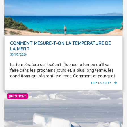
COMMENT MESURE-T-ON LA TEMPÉRATURE DE
LA MER ?
30/07/2026
La température de l’océan influence le temps qu’il va
faire dans les prochains jours et, à plus long terme, les
conditions qui régiront le climat. Comment et pourquoi
mesure-t-on la température de la mer ?
Getty Images
QUESTIONS