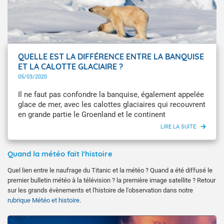
QUELLE EST LA DIFFÉRENCE ENTRE LA BANQUISE
ET LA CALOTTE GLACIAIRE ?
05/03/2020
Il ne faut pas confondre la banquise, également appelée
glace de mer, avec les calottes glaciaires qui recouvrent
en grande partie le Groenland et le continent
Antarctique.
Quand la météo fait l'histoire
Quel lien entre le naufrage du Titanic et la météo ? Quand a été diffusé le
premier bulletin météo à la télévision ? la première image satellite ? Retour
sur les grands évènements et l'histoire de l'observation dans notre
rubrique Météo et histoire
.