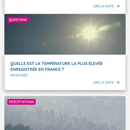
Météo-France
QUESTIONS
QUELLE EST LA TEMPÉRATURE LA PLUS ÉLEVÉE
ENREGISTRÉE EN FRANCE ?
05/03/2020
GettyImages
PRÉCIPITATIONS