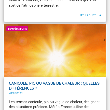
sort de l’atmosphère terrestre.
GettyImages
TEMPÉRATURE
CANICULE, PIC OU VAGUE DE CHALEUR : QUELLES
DIFFÉRENCES ?
28/07/2026
Les termes canicule, pic ou vague de chaleur, désignent
des situations précises. Météo-France utilise des