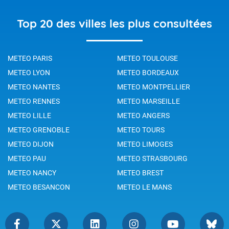
Top 20 des villes les plus consultées
METEO PARIS
METEO TOULOUSE
METEO LYON
METEO BORDEAUX
METEO NANTES
METEO MONTPELLIER
METEO RENNES
METEO MARSEILLE
METEO LILLE
METEO ANGERS
METEO GRENOBLE
METEO TOURS
METEO DIJON
METEO LIMOGES
METEO PAU
METEO STRASBOURG
METEO NANCY
METEO BREST
METEO BESANCON
METEO LE MANS