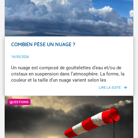
COMBIEN PÈSE UN NUAGE ?
14/05/2026
Un nuage est composé de gouttelettes d’eau et/ou de
cristaux en suspension dans l’atmosphère. La forme, la
couleur et la taille d’un nuage varient selon les
conditions atmosphériques.
Getty Images
QUESTIONS