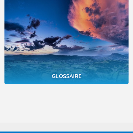
GLOSSAIRE