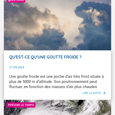
QU'EST-CE QU'UNE GOUTTE FROIDE ?
21/05/2024
Une goutte froide est une poche d’air très froid située à
plus de 5000 m d’altitude. Son positionnement peut
fluctuer, en fonction des masses d’air plus chaudes
environnantes.
Météo-France
PRÉVOIR LE TEMPS