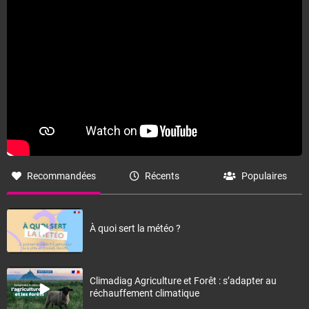
Recommandées
Récents
Populaires
À quoi sert la météo ?
Climadiag Agriculture et Forêt : s’adapter au
réchauffement climatique