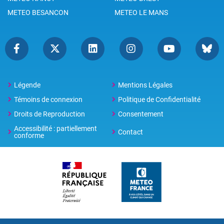
METEO BESANCON
METEO LE MANS
Légende
Mentions Légales
Témoins de connexion
Politique de Confidentialité
Droits de Reproduction
Consentement
Accessibilité : partiellement
Contact
conforme