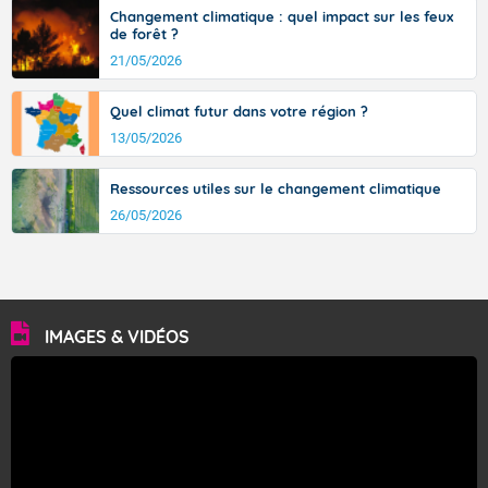
Changement climatique : quel impact sur les feux
de forêt ?
Fermer
21/05/2026
Quel climat futur dans votre région ?
13/05/2026
Ressources utiles sur le changement climatique
26/05/2026
IMAGES & VIDÉOS