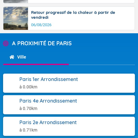
Retour progressif de la chaleur à partir de
vendredi
06/08/2026
A PROXIMITÉ DE PARIS
Ville
Paris 1er Arrondissement
à 0.00km
Paris 4e Arrondissement
à 0.70km
Paris 2e Arrondissement
à 0.71km