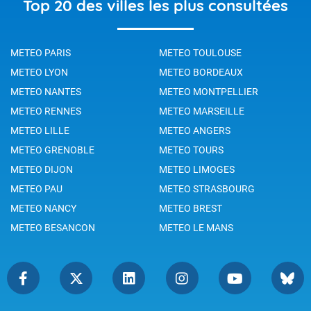
Top 20 des villes les plus consultées
METEO PARIS
METEO TOULOUSE
METEO LYON
METEO BORDEAUX
METEO NANTES
METEO MONTPELLIER
METEO RENNES
METEO MARSEILLE
METEO LILLE
METEO ANGERS
METEO GRENOBLE
METEO TOURS
METEO DIJON
METEO LIMOGES
METEO PAU
METEO STRASBOURG
METEO NANCY
METEO BREST
METEO BESANCON
METEO LE MANS