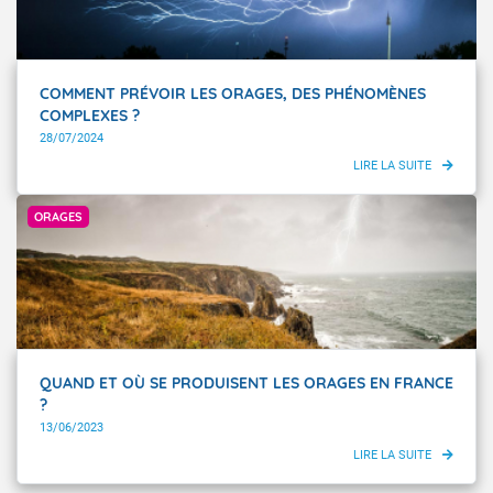
COMMENT PRÉVOIR LES ORAGES, DES PHÉNOMÈNES
COMPLEXES ?
28/07/2024
Getty Images
ORAGES
QUAND ET OÙ SE PRODUISENT LES ORAGES EN FRANCE
?
13/06/2023