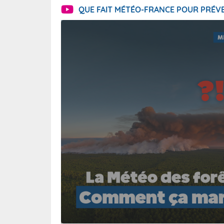
QUE FAIT MÉTÉO-FRANCE POUR PRÉVE