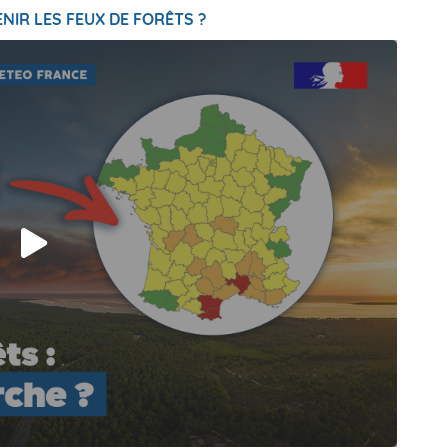
NIR LES FEUX DE FORÊTS ?