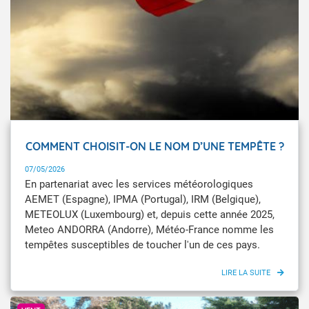
COMMENT CHOISIT-ON LE NOM D’UNE TEMPÊTE ?
07/05/2026
En partenariat avec les services météorologiques
AEMET (Espagne), IPMA (Portugal), IRM (Belgique),
METEOLUX (Luxembourg) et, depuis cette année 2025,
Meteo ANDORRA (Andorre), Météo-France nomme les
tempêtes susceptibles de toucher l'un de ces pays.
Météo-France