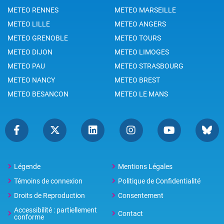
METEO RENNES
METEO MARSEILLE
METEO LILLE
METEO ANGERS
METEO GRENOBLE
METEO TOURS
METEO DIJON
METEO LIMOGES
METEO PAU
METEO STRASBOURG
METEO NANCY
METEO BREST
METEO BESANCON
METEO LE MANS
Légende
Mentions Légales
Témoins de connexion
Politique de Confidentialité
Droits de Reproduction
Consentement
Accessibilité : partiellement
Contact
conforme