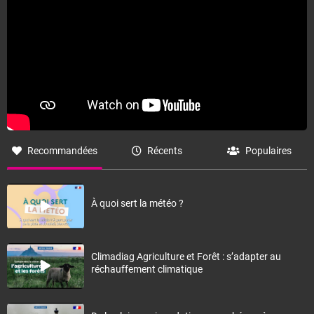
Recommandées
Récents
Populaires
À quoi sert la météo ?
Climadiag Agriculture et Forêt : s’adapter au
réchauffement climatique