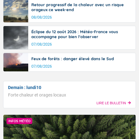
Retour progressif de la chaleur avec un risque
orageux ce week-end
08/08/2026
Éclipse du 12 août 2026 : Météo-France vous
accompagne pour bien l'observer
07/08/2026
Feux de forêts : danger élevé dans le Sud
07/08/2026
Demain : lundi10
Forte chaleur et orages locaux
LIRE LE BULLETIN
INFOS MÉTÉO