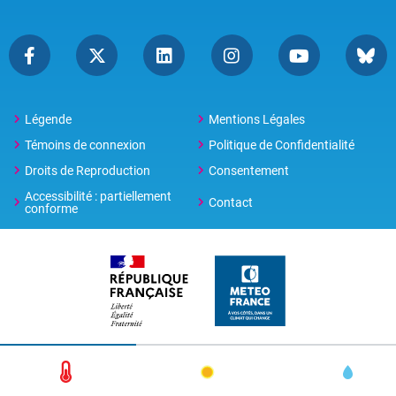
Légende
Mentions Légales
Témoins de connexion
Politique de Confidentialité
Droits de Reproduction
Consentement
Accessibilité : partiellement
Contact
conforme
© 2026 Copyright -
Météo-France