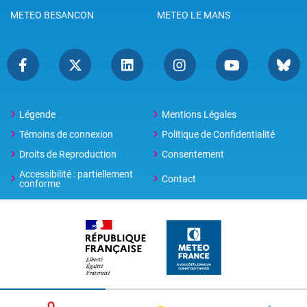
METEO BESANCON
METEO LE MANS
Légende
Mentions Légales
Témoins de connexion
Politique de Confidentialité
Droits de Reproduction
Consentement
Accessibilité : partiellement
Contact
conforme