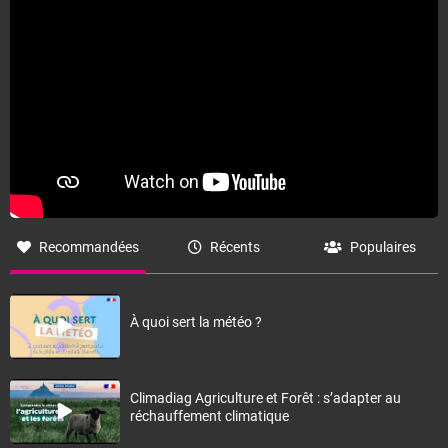
Recommandées
Récents
Populaires
À quoi sert la météo ?
Climadiag Agriculture et Forêt : s’adapter au
réchauffement climatique