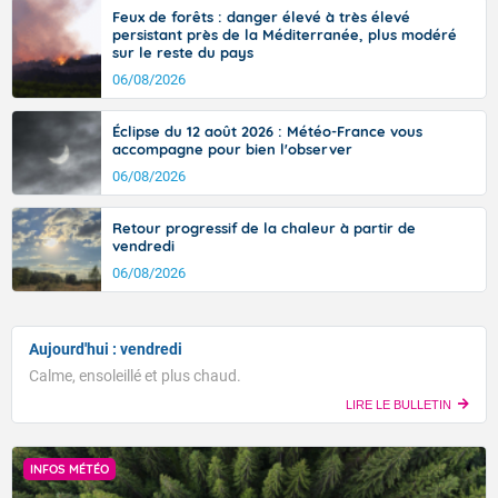
Feux de forêts : danger élevé à très élevé
persistant près de la Méditerranée, plus modéré
sur le reste du pays
06/08/2026
Éclipse du 12 août 2026 : Météo-France vous
accompagne pour bien l'observer
06/08/2026
Retour progressif de la chaleur à partir de
vendredi
06/08/2026
Aujourd'hui : vendredi
Calme, ensoleillé et plus chaud.
LIRE LE BULLETIN
INFOS MÉTÉO