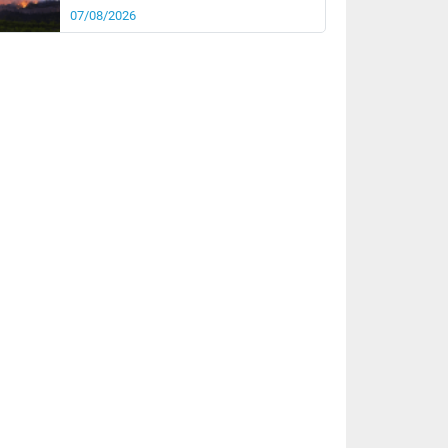
07/08/2026