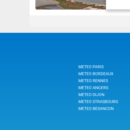
METEO PARIS
METEO BORDEAUX
METEO RENNES
METEO ANGERS
METEO DIJON
METEO STRASBOURG
METEO BESANCON