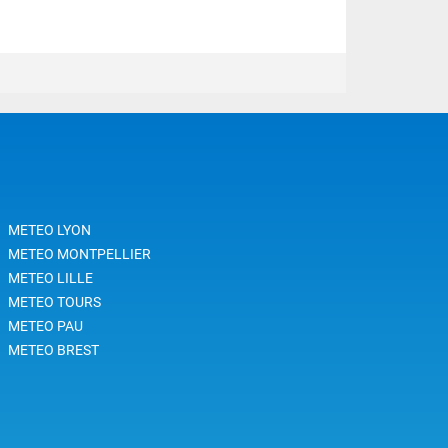
METEO LYON
METEO MONTPELLIER
METEO LILLE
METEO TOURS
METEO PAU
METEO BREST