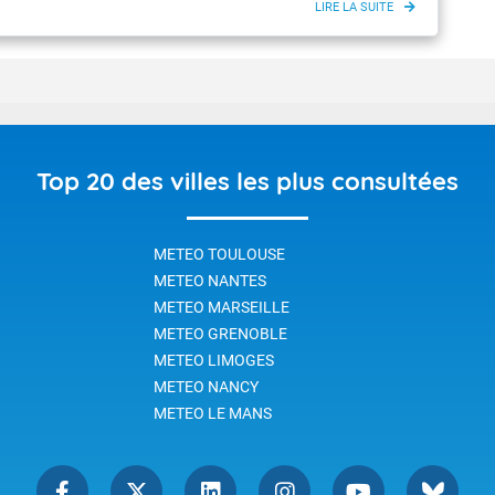
Top 20 des villes les plus consultées
METEO TOULOUSE
METEO NANTES
METEO MARSEILLE
METEO GRENOBLE
METEO LIMOGES
METEO NANCY
METEO LE MANS