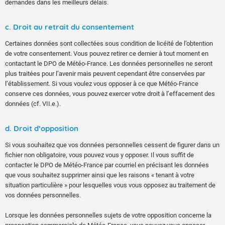
demandes dans les meilleurs délais.
c. Droit au retrait du consentement
Certaines données sont collectées sous condition de licéité de l’obtention
de votre consentement. Vous pouvez retirer ce dernier à tout moment en
contactant le DPO de Météo-France. Les données personnelles ne seront
plus traitées pour l’avenir mais peuvent cependant être conservées par
l’établissement. Si vous voulez vous opposer à ce que Météo-France
conserve ces données, vous pouvez exercer votre droit à l’effacement des
données (cf. VII.e.).
d. Droit d’opposition
Si vous souhaitez que vos données personnelles cessent de figurer dans un
fichier non obligatoire, vous pouvez vous y opposer. Il vous suffit de
contacter le DPO de Météo-France par courriel en précisant les données
que vous souhaitez supprimer ainsi que les raisons « tenant à votre
situation particulière » pour lesquelles vous vous opposez au traitement de
vos données personnelles.
Lorsque les données personnelles sujets de votre opposition concerne la