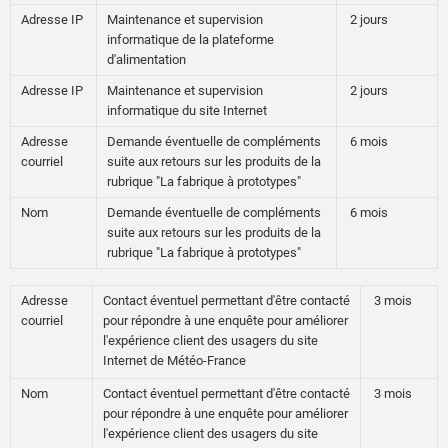
Adresse IP
Maintenance et supervision
2 jours
informatique de la plateforme
d'alimentation
Adresse IP
Maintenance et supervision
2 jours
informatique du site Internet
Adresse
Demande éventuelle de compléments
6 mois
courriel
suite aux retours sur les produits de la
rubrique "La fabrique à prototypes"
Nom
Demande éventuelle de compléments
6 mois
suite aux retours sur les produits de la
rubrique "La fabrique à prototypes"
Adresse
Contact éventuel permettant d'être contacté
3 mois
courriel
pour répondre à une enquête pour améliorer
l'expérience client des usagers du site
Internet de Météo-France
Nom
Contact éventuel permettant d'être contacté
3 mois
pour répondre à une enquête pour améliorer
l'expérience client des usagers du site