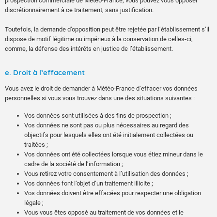
prospection commerciale de Météo-France, vous pouvez vous opposer
discrétionnairement à ce traitement, sans justification.
Toutefois, la demande d’opposition peut être rejetée par l’établissement s’il
dispose de motif légitime ou impérieux à la conservation de celles-ci,
comme, la défense des intérêts en justice de l’établissement.
e. Droit à l’effacement
Vous avez le droit de demander à Météo-France d’effacer vos données
personnelles si vous vous trouvez dans une des situations suivantes :
Vos données sont utilisées à des fins de prospection ;
Vos données ne sont pas ou plus nécessaires au regard des
objectifs pour lesquels elles ont été initialement collectées ou
traitées ;
Vos données ont été collectées lorsque vous étiez mineur dans le
cadre de la société de l’information ;
Vous retirez votre consentement à l’utilisation des données ;
Vos données font l’objet d’un traitement illicite ;
Vos données doivent être effacées pour respecter une obligation
légale ;
Vous vous êtes opposé au traitement de vos données et le