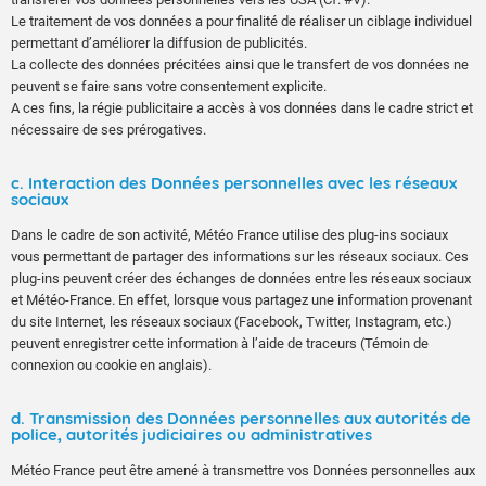
Le traitement de vos données a pour finalité de réaliser un ciblage individuel
permettant d’améliorer la diffusion de publicités.
La collecte des données précitées ainsi que le transfert de vos données ne
peuvent se faire sans votre consentement explicite.
A ces fins, la régie publicitaire a accès à vos données dans le cadre strict et
nécessaire de ses prérogatives.
c. Interaction des Données personnelles avec les réseaux
sociaux
Dans le cadre de son activité, Météo France utilise des plug-ins sociaux
vous permettant de partager des informations sur les réseaux sociaux. Ces
plug-ins peuvent créer des échanges de données entre les réseaux sociaux
et Météo-France. En effet, lorsque vous partagez une information provenant
du site Internet, les réseaux sociaux (Facebook, Twitter, Instagram, etc.)
peuvent enregistrer cette information à l’aide de traceurs (Témoin de
connexion ou cookie en anglais).
d. Transmission des Données personnelles aux autorités de
police, autorités judiciaires ou administratives
Météo France peut être amené à transmettre vos Données personnelles aux