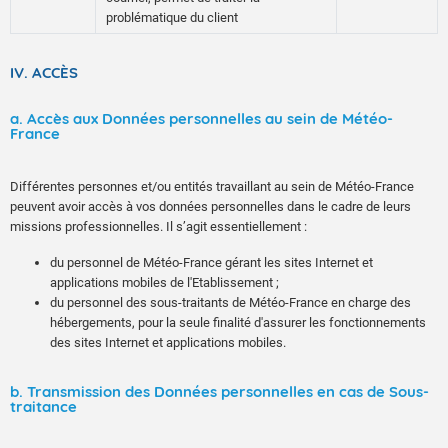
problématique du client
IV. ACCÈS
a. Accès aux Données personnelles au sein de Météo-
France
Différentes personnes et/ou entités travaillant au sein de Météo-France
peuvent avoir accès à vos données personnelles dans le cadre de leurs
missions professionnelles. Il s’agit essentiellement :
du personnel de Météo-France gérant les sites Internet et
applications mobiles de l'Etablissement ;
du personnel des sous-traitants de Météo-France en charge des
hébergements, pour la seule finalité d'assurer les fonctionnements
des sites Internet et applications mobiles.
b. Transmission des Données personnelles en cas de Sous-
traitance