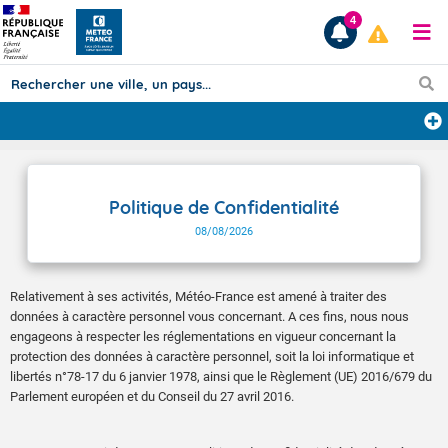
4
Prévisions
TOUS LES RÉSULTATS
Politique de Confidentialité
08/08/2026
Articles
Relativement à ses activités, Météo-France est amené à traiter des
données à caractère personnel vous concernant. A ces fins, nous nous
engageons à respecter les réglementations en vigueur concernant la
protection des données à caractère personnel, soit la loi informatique et
libertés n°78-17 du 6 janvier 1978, ainsi que le Règlement (UE) 2016/679 du
Parlement européen et du Conseil du 27 avril 2016.