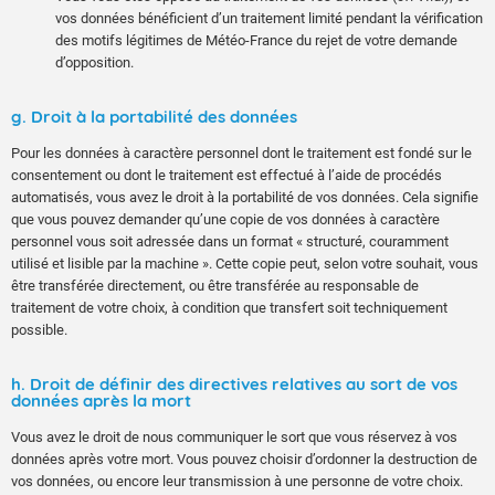
vos données bénéficient d’un traitement limité pendant la vérification
des motifs légitimes de Météo-France du rejet de votre demande
d’opposition.
g. Droit à la portabilité des données
Pour les données à caractère personnel dont le traitement est fondé sur le
consentement ou dont le traitement est effectué à l’aide de procédés
automatisés, vous avez le droit à la portabilité de vos données. Cela signifie
que vous pouvez demander qu’une copie de vos données à caractère
personnel vous soit adressée dans un format « structuré, couramment
utilisé et lisible par la machine ». Cette copie peut, selon votre souhait, vous
être transférée directement, ou être transférée au responsable de
traitement de votre choix, à condition que transfert soit techniquement
possible.
h. Droit de définir des directives relatives au sort de vos
données après la mort
Vous avez le droit de nous communiquer le sort que vous réservez à vos
données après votre mort. Vous pouvez choisir d’ordonner la destruction de
vos données, ou encore leur transmission à une personne de votre choix.