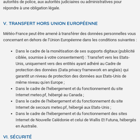
autorités de police, aux autorités judiciaires ou administratives pour
répondre à une obligation légale.
V. TRANSFERT HORS UNION EUROPÉENNE
Météo-France peut être amené à transférer des données personnelles vous
concernant en dehors de l’Union Européenne dans les conditions suivantes :
Dans le cadre de la monétisation de ses supports digitaux (publicité
ciblée, soumise à votre consentement) : Transfert vers les Etats-
Unis, uniquement vers des entités ayant adhéré au Cadre de
protection des données (Data privacy framework en anglais) qui
garantit un niveau de protection des données aux Etats-Unis de
même niveau qu'en Europe ;
Dans le cadre de l'hébergement et du fonctionnement du site
Internet meteo.pf, hébergé au Canada ;
Dans le cadre de l'hébergement et du fonctionnement du site
Internet de secours meteo.pf, hébergé aux Etats-Unis ;
Dans le cadre de l'hébergement et du fonctionnement des sites
Internet de Nouvelle Calédonie et celui de Wallis Et Futuna, hébergés
en Australie.
VI. SÉCURITÉ