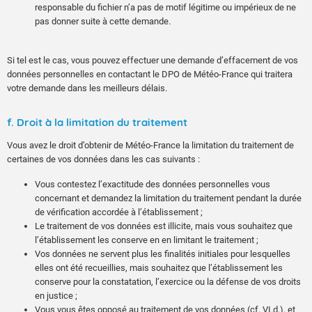
responsable du fichier n’a pas de motif légitime ou impérieux de ne
pas donner suite à cette demande.
Si tel est le cas, vous pouvez effectuer une demande d’effacement de vos
données personnelles en contactant le DPO de Météo-France qui traitera
votre demande dans les meilleurs délais.
f. Droit à la limitation du traitement
Vous avez le droit d’obtenir de Météo-France la limitation du traitement de
certaines de vos données dans les cas suivants :
Vous contestez l’exactitude des données personnelles vous
concernant et demandez la limitation du traitement pendant la durée
de vérification accordée à l’établissement ;
Le traitement de vos données est illicite, mais vous souhaitez que
l’établissement les conserve en en limitant le traitement ;
Vos données ne servent plus les finalités initiales pour lesquelles
elles ont été recueillies, mais souhaitez que l’établissement les
conserve pour la constatation, l’exercice ou la défense de vos droits
en justice ;
Vous vous êtes opposé au traitement de vos données (cf. VI.d.), et