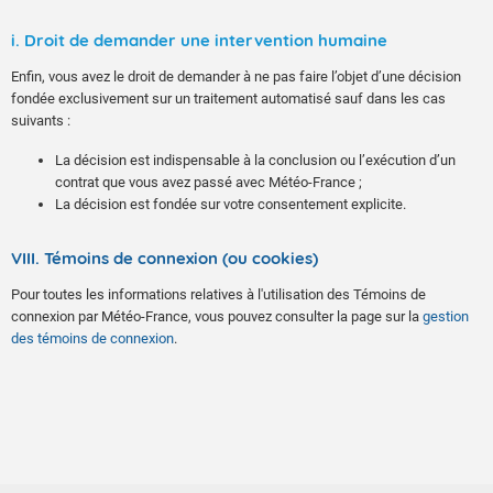
i. Droit de demander une intervention humaine
Enfin, vous avez le droit de demander à ne pas faire l’objet d’une décision
fondée exclusivement sur un traitement automatisé sauf dans les cas
suivants :
La décision est indispensable à la conclusion ou l’exécution d’un
contrat que vous avez passé avec Météo-France ;
La décision est fondée sur votre consentement explicite.
VIII. Témoins de connexion (ou cookies)
Pour toutes les informations relatives à l'utilisation des Témoins de
connexion par Météo-France, vous pouvez consulter la page sur la
gestion
des témoins de connexion
.