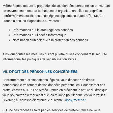
Météo-France assure la protection de vos données personnelles en mettant
en œuvres des mesures techniques et organisationnelles appropriées
conformément aux dispositions légales applicables. A cet effet, Météo-
France a pris les dispositions suivantes :
Informations sur le stockage des données
Informations sur l’accès informatique
Nomination d’un délégué à la protection des données
Ainsi que toutes les mesures qui ont pu être prises concernant la sécurité
informatique, les politiques de sensibilisation s’il y a.
VII. DROIT DES PERSONNES CONCERNÉES
Conformément aux dispositions légales, vous disposez de droits
concernant le traitement de vos données personnelles. Pour exercer ces
droits, écrivez au DPO de Météo France en précisant la nature du droit que
vous souhaitez exercer ainsi que les raisons pour lesquelles vous voulez
l’exercer, à l’adresse électronique suivante :
dpo@meteo.fr
Si l’une des réponses faite par les services de Météo-France ne vous