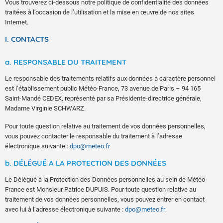
Vous trouverez ci-dessous notre politique de confidentialité des données
traitées à l’occasion de l’utilisation et la mise en œuvre de nos sites
Internet.
I. CONTACTS
a. RESPONSABLE DU TRAITEMENT
Le responsable des traitements relatifs aux données à caractère personnel
est l’établissement public Météo-France, 73 avenue de Paris – 94 165
Saint-Mandé CEDEX, représenté par sa Présidente-directrice générale,
Madame Virginie SCHWARZ.
Pour toute question relative au traitement de vos données personnelles,
vous pouvez contacter le responsable du traitement à l’adresse
électronique suivante :
dpo@meteo.fr
b. DÉLÉGUÉ A LA PROTECTION DES DONNÉES
Le Délégué à la Protection des Données personnelles au sein de Météo-
France est Monsieur Patrice DUPUIS. Pour toute question relative au
traitement de vos données personnelles, vous pouvez entrer en contact
avec lui à l’adresse électronique suivante :
dpo@meteo.fr