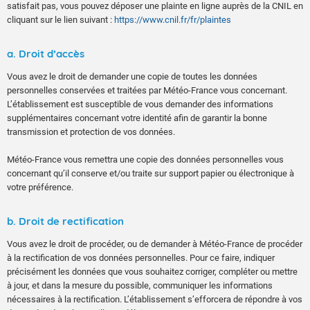
satisfait pas, vous pouvez déposer une plainte en ligne auprès de la CNIL en
cliquant sur le lien suivant :
https://www.cnil.fr/fr/plaintes
a. Droit d’accès
Vous avez le droit de demander une copie de toutes les données
personnelles conservées et traitées par Météo-France vous concernant.
L’établissement est susceptible de vous demander des informations
supplémentaires concernant votre identité afin de garantir la bonne
transmission et protection de vos données.
Météo-France vous remettra une copie des données personnelles vous
concernant qu’il conserve et/ou traite sur support papier ou électronique à
votre préférence.
b. Droit de rectification
Vous avez le droit de procéder, ou de demander à Météo-France de procéder
à la rectification de vos données personnelles. Pour ce faire, indiquer
précisément les données que vous souhaitez corriger, compléter ou mettre
à jour, et dans la mesure du possible, communiquer les informations
nécessaires à la rectification. L’établissement s’efforcera de répondre à vos