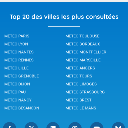
Top 20 des villes les plus consultées
METEO PARIS
METEO TOULOUSE
METEO LYON
METEO BORDEAUX
METEO NANTES
METEO MONTPELLIER
METEO RENNES
METEO MARSEILLE
METEO LILLE
METEO ANGERS
METEO GRENOBLE
METEO TOURS
METEO DIJON
METEO LIMOGES
METEO PAU
METEO STRASBOURG
METEO NANCY
METEO BREST
METEO BESANCON
METEO LE MANS