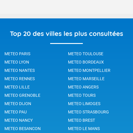
Top 20 des villes les plus consultées
METEO PARIS
METEO TOULOUSE
METEO LYON
METEO BORDEAUX
METEO NANTES
METEO MONTPELLIER
METEO RENNES
METEO MARSEILLE
METEO LILLE
METEO ANGERS
METEO GRENOBLE
METEO TOURS
METEO DIJON
METEO LIMOGES
METEO PAU
METEO STRASBOURG
METEO NANCY
METEO BREST
METEO BESANCON
METEO LE MANS