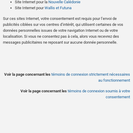
Site Internet pour la
Nouvelle Calédonie
Site Internet pour
Wallis et Futuna
Sur ces sites Internet, votre consentement est requis pour l’envoi de
publicités ciblées sur vos centres d’intérêt, qui utilisent certaines de vos
données personnelles issues de votre navigation Internet ou de votre
localisation. Si vous ne consentez pas à cela, alors vous recevrez des
messages publicitaires ne reposant sur aucune donnée personnelle.
Voir la page concernant les
témoins de connexion strictement nécessaires
au fonctionnement
Voir la page concernant les
témoins de connexion soumis à votre
consentement