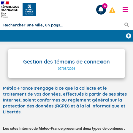
4
Prévisions
TOUS LES RÉSULTATS
Gestion des témoins de connexion
07/08/2026
Articles
Météo-France s'engage à ce que la collecte et le
traitement de vos données, effectués à partir de ses sites
Internet, soient conformes au règlement général sur la
protection des données (RGPD) et à la loi Informatique et
Libertés.
Les sites Internet de Météo-France présentent deux types de contenus :