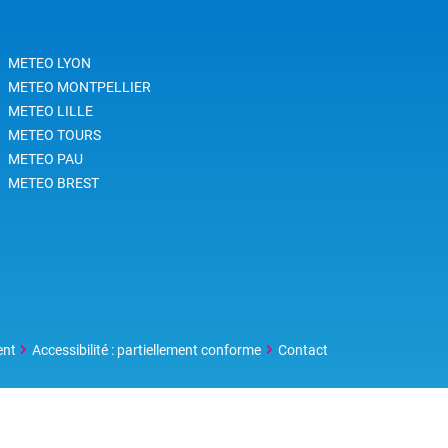
METEO LYON
METEO MONTPELLIER
METEO LILLE
METEO TOURS
METEO PAU
METEO BREST
ent
Accessibilité : partiellement conforme
Contact