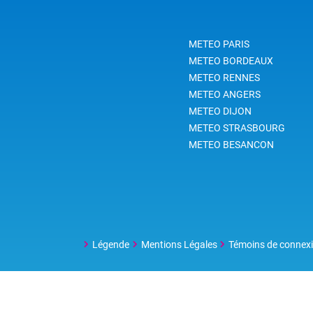
METEO PARIS
METEO BORDEAUX
METEO RENNES
METEO ANGERS
METEO DIJON
METEO STRASBOURG
METEO BESANCON
Légende
Mentions Légales
Témoins de connex