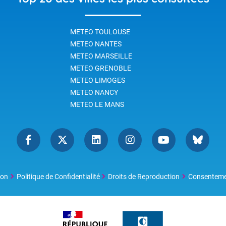
METEO TOULOUSE
METEO NANTES
METEO MARSEILLE
METEO GRENOBLE
METEO LIMOGES
METEO NANCY
METEO LE MANS
ion
Politique de Confidentialité
Droits de Reproduction
Consentem