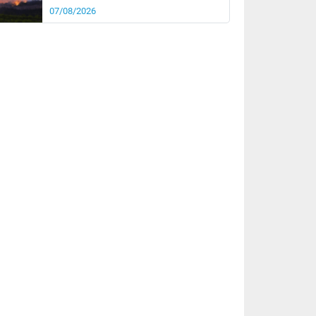
07/08/2026