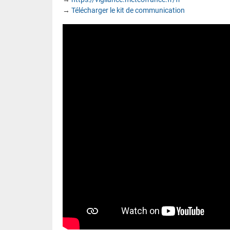
→
Télécharger le kit de communication