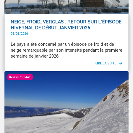
NEIGE, FROID, VERGLAS : RETOUR SUR L’ÉPISODE
HIVERNAL DE DÉBUT JANVIER 2026
08/01/2026
Le pays a été concerné par un épisode de froid et de
neige remarquable par son intensité pendant la première
semaine de janvier 2026.
Météo-France
INFOS CLIMAT