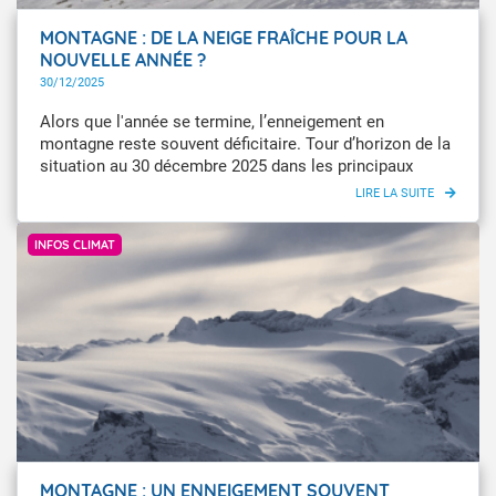
MONTAGNE : DE LA NEIGE FRAÎCHE POUR LA
NOUVELLE ANNÉE ?
30/12/2025
Alors que l'année se termine, l’enneigement en
montagne reste souvent déficitaire. Tour d’horizon de la
situation au 30 décembre 2025 dans les principaux
massifs français.
Météo-France / Bastien Chatelon
INFOS CLIMAT
MONTAGNE : UN ENNEIGEMENT SOUVENT