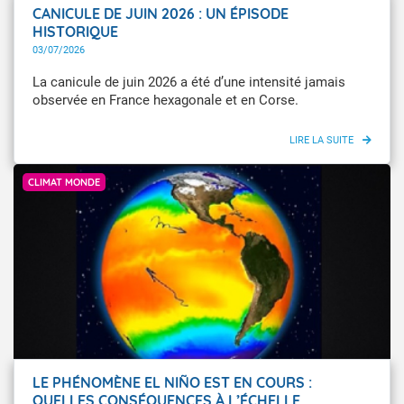
CANICULE DE JUIN 2026 : UN ÉPISODE
HISTORIQUE
03/07/2026
La canicule de juin 2026 a été d’une intensité jamais
observée en France hexagonale et en Corse.
Copernicus/Météo-France
CLIMAT MONDE
LE PHÉNOMÈNE EL NIÑO EST EN COURS :
QUELLES CONSÉQUENCES À L’ÉCHELLE