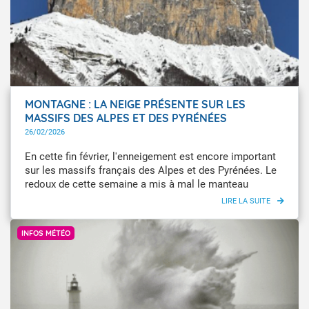
MONTAGNE : LA NEIGE PRÉSENTE SUR LES
MASSIFS DES ALPES ET DES PYRÉNÉES
26/02/2026
En cette fin février, l'enneigement est encore important
sur les massifs français des Alpes et des Pyrénées. Le
redoux de cette semaine a mis à mal le manteau
neigeux sur les autres massifs.
Getty Image
INFOS MÉTÉO