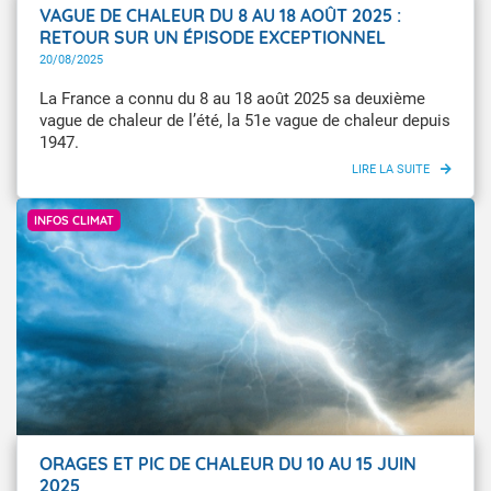
VAGUE DE CHALEUR DU 8 AU 18 AOÛT 2025 :
RETOUR SUR UN ÉPISODE EXCEPTIONNEL
20/08/2025
La France a connu du 8 au 18 août 2025 sa deuxième
vague de chaleur de l’été, la 51e vague de chaleur depuis
1947.
Météo-France
INFOS CLIMAT
ORAGES ET PIC DE CHALEUR DU 10 AU 15 JUIN
2025