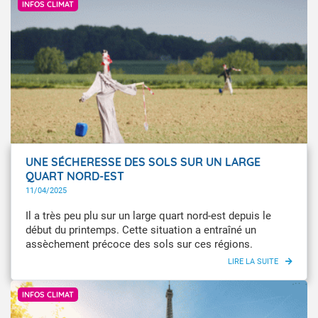
INFOS CLIMAT
UNE SÉCHERESSE DES SOLS SUR UN LARGE
QUART NORD-EST
11/04/2025
Il a très peu plu sur un large quart nord-est depuis le
début du printemps. Cette situation a entraîné un
assèchement précoce des sols sur ces régions.
Getty Image
INFOS CLIMAT