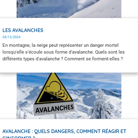
LES AVALANCHES
04/12/2024
En montagne, la neige peut représenter un danger mortel
lorsqu'elle s'écoule sous forme d'avalanche. Quels sont les
différents types d'avalanche ? Comment se forment-elles ?
AVALANCHE : QUELS DANGERS, COMMENT RÉAGIR ET