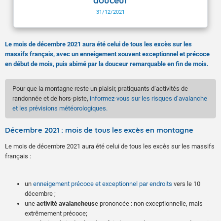
douceur
31/12/2021
Le mois de décembre 2021 aura été celui de tous les excès sur les
massifs français, avec un enneigement souvent exceptionnel et précoce
en début de mois, puis abimé par la douceur remarquable en fin de mois.
Pour que la montagne reste un plaisir, pratiquants d’activités de
randonnée et de hors-piste,
informez-vous sur les risques d’avalanche
et les prévisions météorologiques.
Décembre 2021 : mois de tous les excès en montagne
Le mois de décembre 2021 aura été celui de tous les excès sur les massifs
français :
un
enneigement précoce et exceptionnel par endroits
vers le 10
décembre ;
une
activité avalancheus
e prononcée : non exceptionnelle, mais
extrêmement précoce;