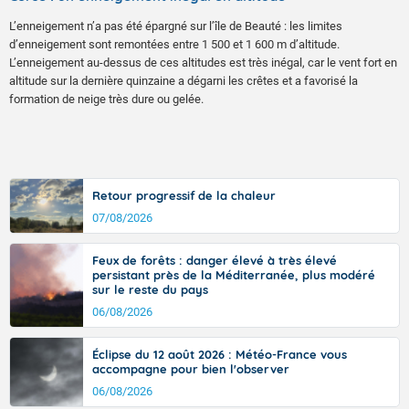
L’enneigement n’a pas été épargné sur l’île de Beauté : les limites
d’enneigement sont remontées entre 1 500 et 1 600 m d’altitude.
L’enneigement au-dessus de ces altitudes est très inégal, car le vent fort en
altitude sur la dernière quinzaine a dégarni les crêtes et a favorisé la
formation de neige très dure ou gelée.
Retour progressif de la chaleur
07/08/2026
Feux de forêts : danger élevé à très élevé
persistant près de la Méditerranée, plus modéré
sur le reste du pays
06/08/2026
Éclipse du 12 août 2026 : Météo-France vous
accompagne pour bien l'observer
06/08/2026