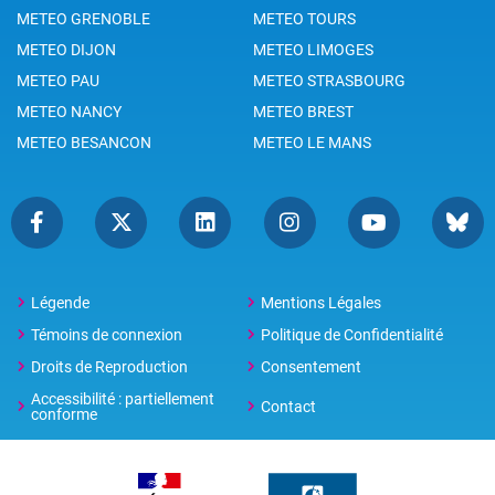
METEO GRENOBLE
METEO TOURS
METEO DIJON
METEO LIMOGES
METEO PAU
METEO STRASBOURG
METEO NANCY
METEO BREST
METEO BESANCON
METEO LE MANS
Légende
Mentions Légales
Témoins de connexion
Politique de Confidentialité
Droits de Reproduction
Consentement
Accessibilité : partiellement
Contact
conforme