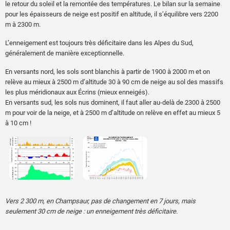
le retour du soleil et la remontée des températures. Le bilan sur la semaine
pour les épaisseurs de neige est positif en altitude, il s’équilibre vers 2200
m à 2300 m.
L’enneigement est toujours très déficitaire dans les Alpes du Sud,
généralement de manière exceptionnelle.
En versants nord, les sols sont blanchis à partir de 1900 à 2000 m et on
relève au mieux à 2500 m d’altitude 30 à 90 cm de neige au sol des massifs
les plus méridionaux aux Écrins (mieux enneigés).
En versants sud, les sols nus dominent, il faut aller au-delà de 2300 à 2500
m pour voir de la neige, et à 2500 m d’altitude on relève en effet au mieux 5
à 10 cm !
Vers 2 300 m, en Champsaur, pas de changement en 7 jours, mais
seulement 30 cm de neige : un enneigement très déficitaire.