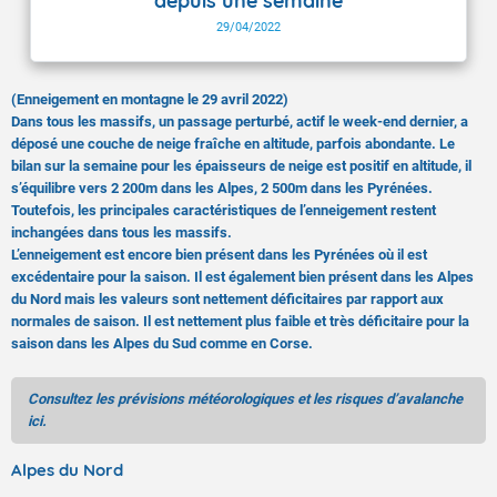
depuis une semaine
29/04/2022
(Enneigement en montagne le 29 avril 2022)
Dans tous les massifs, un passage perturbé, actif le week-end dernier, a
déposé une couche de neige fraîche en altitude, parfois abondante. Le
bilan sur la semaine pour les épaisseurs de neige est positif en altitude, il
s’équilibre vers 2 200m dans les Alpes, 2 500m dans les Pyrénées.
Toutefois, les principales caractéristiques de l’enneigement restent
inchangées dans tous les massifs.
L’enneigement est encore bien présent dans les Pyrénées où il est
excédentaire pour la saison. Il est également bien présent dans les Alpes
du Nord mais les valeurs sont nettement déficitaires par rapport aux
normales de saison. Il est nettement plus faible et très déficitaire pour la
saison dans les Alpes du Sud comme en Corse.
Consultez les prévisions météorologiques et les risques d’avalanche
ici.
Alpes du Nord