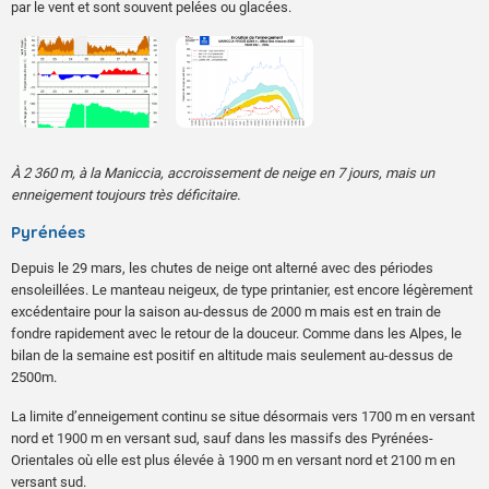
par le vent et sont souvent pelées ou glacées.
À 2 360 m, à la Maniccia, accroissement de neige en 7 jours, mais un
enneigement toujours très déficitaire.
Pyrénées
Depuis le 29 mars, les chutes de neige ont alterné avec des périodes
ensoleillées. Le manteau neigeux, de type printanier, est encore légèrement
excédentaire pour la saison au-dessus de 2000 m mais est en train de
fondre rapidement avec le retour de la douceur. Comme dans les Alpes, le
bilan de la semaine est positif en altitude mais seulement au-dessus de
2500m.
La limite d’enneigement continu se situe désormais vers 1700 m en versant
nord et 1900 m en versant sud, sauf dans les massifs des Pyrénées-
Orientales où elle est plus élevée à 1900 m en versant nord et 2100 m en
versant sud.