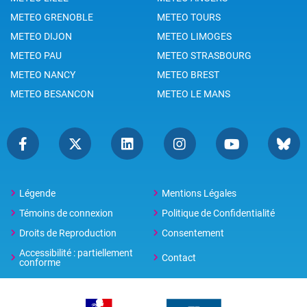
METEO GRENOBLE
METEO TOURS
METEO DIJON
METEO LIMOGES
METEO PAU
METEO STRASBOURG
METEO NANCY
METEO BREST
METEO BESANCON
METEO LE MANS
Légende
Mentions Légales
Témoins de connexion
Politique de Confidentialité
Droits de Reproduction
Consentement
Accessibilité : partiellement
Contact
conforme