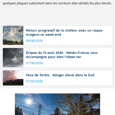
quelques plaques subsistent dans les secteurs bien abrités les plus élevés.
Retour progressif de la chaleur avec un risque
orageux ce week-end
08/08/2026
Éclipse du 12 août 2026 : Météo-France vous
accompagne pour bien l'observer
07/08/2026
Feux de forêts : danger élevé dans le Sud
07/08/2026