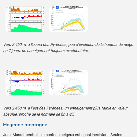
Vers 2 450 m, à l’ouest des Pyrénées, peu d’évolution de la hauteur de neige
en 7 jours, un enneigement toujours excédentaire.
Vers 2 450 m, à l’est des Pyrénées, un enneigement plus faible en valeur
absolue, proche de la normale de fin avril.
Moyenne montagne
Jura, Massif central : le manteau neigeux est quasi inexistant. Seules