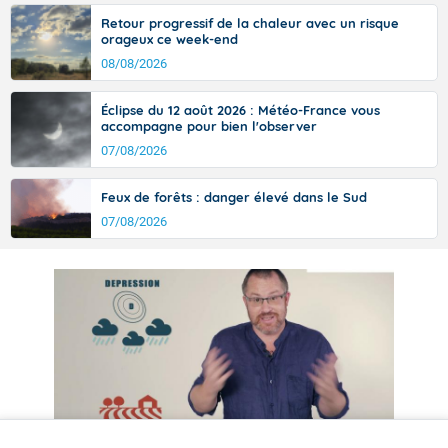
Retour progressif de la chaleur avec un risque
orageux ce week-end
08/08/2026
Éclipse du 12 août 2026 : Météo-France vous
accompagne pour bien l'observer
07/08/2026
Feux de forêts : danger élevé dans le Sud
07/08/2026