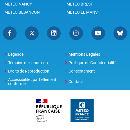
METEO NANCY
METEO BREST
METEO BESANCON
METEO LE MANS
Légende
Mentions Légales
Témoins de connexion
Politique de Confidentialité
Droits de Reproduction
Consentement
Accessibilité : partiellement
Contact
conforme