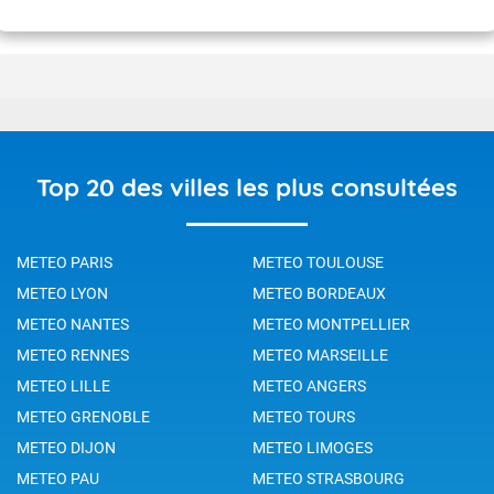
Top 20 des villes les plus consultées
METEO PARIS
METEO TOULOUSE
METEO LYON
METEO BORDEAUX
METEO NANTES
METEO MONTPELLIER
METEO RENNES
METEO MARSEILLE
METEO LILLE
METEO ANGERS
METEO GRENOBLE
METEO TOURS
METEO DIJON
METEO LIMOGES
METEO PAU
METEO STRASBOURG