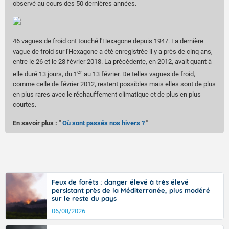
observé au cours des 50 dernières années.
46 vagues de froid ont touché l'Hexagone depuis 1947. La dernière
vague de froid sur l'Hexagone a été enregistrée il y a près de cinq ans,
entre le 26 et le 28 février 2018. La précédente, en 2012, avait quant à
er
elle duré 13 jours, du 1
au 13 février. De telles vagues de froid,
comme celle de février 2012, restent possibles mais elles sont de plus
en plus rares avec le réchauffement climatique et de plus en plus
courtes.
En savoir plus : "
Où sont passés nos hivers ?
"
Feux de forêts : danger élevé à très élevé
persistant près de la Méditerranée, plus modéré
sur le reste du pays
06/08/2026