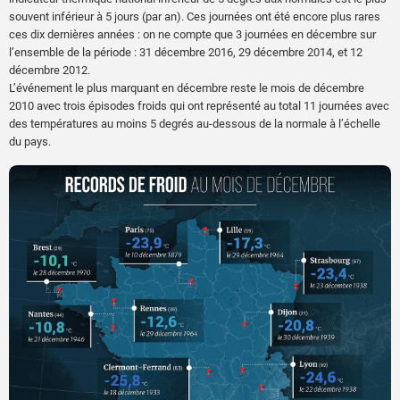
souvent inférieur à 5 jours (par an). Ces journées ont été encore plus rares
ces dix dernières années : on ne compte que 3 journées en décembre sur
l’ensemble de la période : 31 décembre 2016, 29 décembre 2014, et 12
décembre 2012.
L’événement le plus marquant en décembre reste le mois de décembre
2010 avec trois épisodes froids qui ont représenté au total 11 journées avec
des températures au moins 5 degrés au-dessous de la normale à l’échelle
du pays.