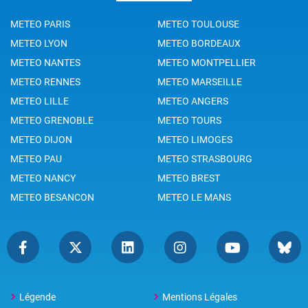
METEO PARIS
METEO TOULOUSE
METEO LYON
METEO BORDEAUX
METEO NANTES
METEO MONTPELLIER
METEO RENNES
METEO MARSEILLE
METEO LILLE
METEO ANGERS
METEO GRENOBLE
METEO TOURS
METEO DIJON
METEO LIMOGES
METEO PAU
METEO STRASBOURG
METEO NANCY
METEO BREST
METEO BESANCON
METEO LE MANS
Légende
Mentions Légales