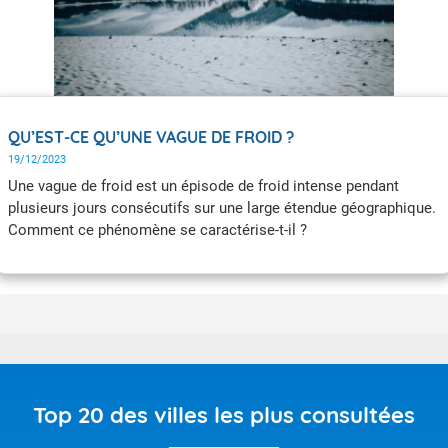
QU’EST-CE QU’UNE VAGUE DE FROID ?
19/12/2023
Une vague de froid est un épisode de froid intense pendant
plusieurs jours consécutifs sur une large étendue géographique.
Comment ce phénomène se caractérise-t-il ?
Top 20 des villes les plus consultées