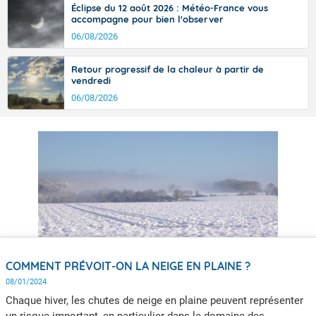
Éclipse du 12 août 2026 : Météo-France vous
accompagne pour bien l'observer
06/08/2026
Retour progressif de la chaleur à partir de
vendredi
06/08/2026
COMMENT PRÉVOIT-ON LA NEIGE EN PLAINE ?
08/01/2024
Chaque hiver, les chutes de neige en plaine peuvent représenter
un risque important, en particulier dans le domaine des