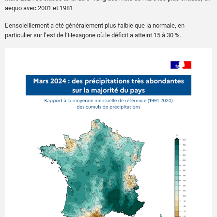
aequo avec 2001 et 1981.
L’ensoleillement a été généralement plus faible que la normale, en
particulier sur l’est de l’Hexagone où le déficit a atteint 15 à 30 %.