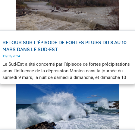
RETOUR SUR L’ÉPISODE DE FORTES PLUIES DU 8 AU 10
MARS DANS LE SUD-EST
11/03/2024
Le Sud-Est a été concerné par l’épisode de fortes précipitations
sous l’influence de la dépression Monica dans la journée du
samedi 9 mars, la nuit de samedi à dimanche, et dimanche 10
mars au matin.