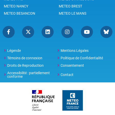
METEO NANCY
METEO BREST
METEO BESANCON
METEO LE MANS
Légende
Mentions Légales
Témoins de connexion
Politique de Confidentialité
Droits de Reproduction
Consentement
Accessibilité : partiellement
Contact
conforme