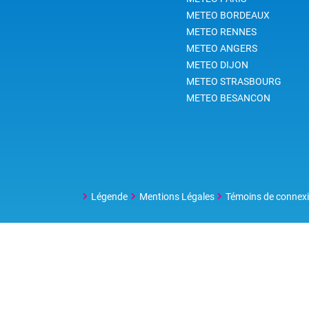
METEO BORDEAUX
METEO RENNES
METEO ANGERS
METEO DIJON
METEO STRASBOURG
METEO BESANCON
Légende
Mentions Légales
Témoins de connex