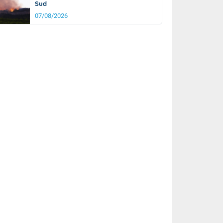
Sud
07/08/2026