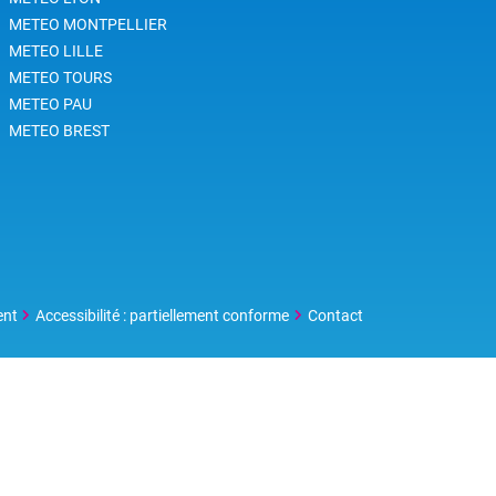
c
METEO MONTPELLIER
METEO LILLE
METEO TOURS
METEO PAU
METEO BREST
ent
Accessibilité : partiellement conforme
Contact