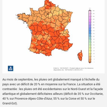
Au mois de septembre, les pluies ont globalement manqué à l'échelle du
pays avec un déficit de 20 % en moyenne sur la France. La situation a été
contrastée : les pluies ont été excédentaires sur le Nord-Ouest et la façade
atlantique et globalement déficitaires ailleurs (déficit de 35 % sur Occitanie,
40 % sur Provence-Alpes-Côte-d’Azur, 55 % sur la Corse et 50 % sur le
Grand-Est).