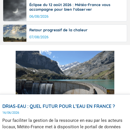
Éclipse du 12 août 2026 : Météo-France vous
accompagne pour bien l'observer
06/08/2026
Retour progressif de la chaleur
07/08/2026
DRIAS-EAU : QUEL FUTUR POUR L’EAU EN FRANCE ?
16/06/2026
Pour faciliter la gestion de la ressource en eau par les acteurs
locaux, Météo-France met à disposition le portail de données