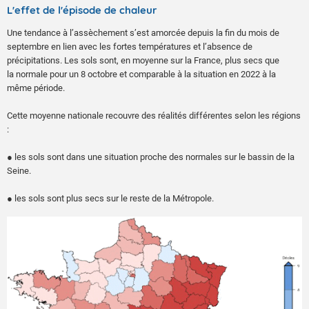
L'effet de l'épisode de chaleur
Une tendance à l’assèchement s’est amorcée depuis la fin du mois de
septembre en lien avec les fortes températures et l’absence de
précipitations. Les sols sont, en moyenne sur la France, plus secs que
la normale pour un 8 octobre et comparable à la situation en 2022 à la
même période.
Cette moyenne nationale recouvre des réalités différentes selon les régions
:
● les sols sont dans une situation proche des normales sur le bassin de la
Seine.
● les sols sont plus secs sur le reste de la Métropole.