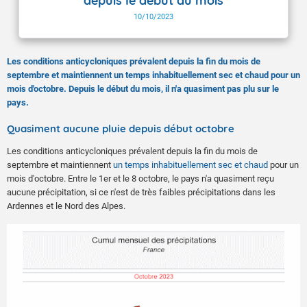
depuis le début du mois
10/10/2023
Les conditions anticycloniques prévalent depuis la fin du mois de
septembre et maintiennent un temps inhabituellement sec et chaud pour un
mois d'octobre. Depuis le début du mois, il n'a quasiment pas plu sur le
pays.
Quasiment aucune pluie depuis début octobre
Les conditions anticycloniques prévalent depuis la fin du mois de
septembre et maintiennent
un temps inhabituellement sec et chaud
pour un
mois d'octobre. Entre le 1er et le 8 octobre, le pays n'a quasiment reçu
aucune précipitation, si ce n'est de très faibles précipitations dans les
Ardennes et le Nord des Alpes.