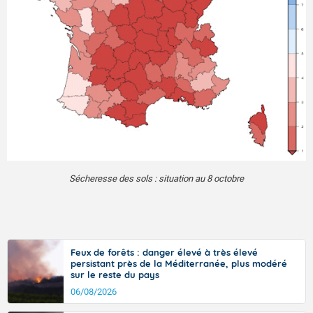
Sécheresse des sols : situation au 8 octobre
Feux de forêts : danger élevé à très élevé
persistant près de la Méditerranée, plus modéré
sur le reste du pays
06/08/2026