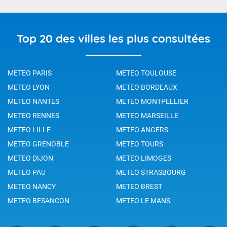
Top 20 des villes les plus consultées
METEO PARIS
METEO TOULOUSE
METEO LYON
METEO BORDEAUX
METEO NANTES
METEO MONTPELLIER
METEO RENNES
METEO MARSEILLE
METEO LILLE
METEO ANGERS
METEO GRENOBLE
METEO TOURS
METEO DIJON
METEO LIMOGES
METEO PAU
METEO STRASBOURG
METEO NANCY
METEO BREST
METEO BESANCON
METEO LE MANS