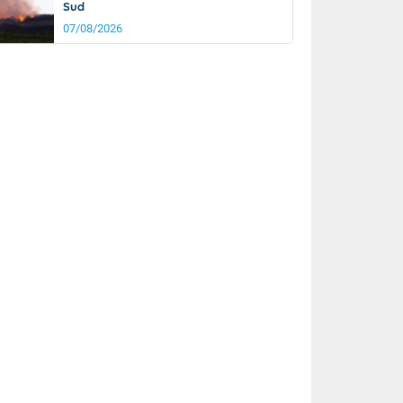
Sud
07/08/2026