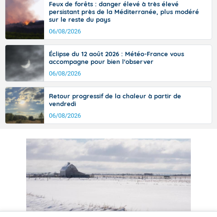
Feux de forêts : danger élevé à très élevé
persistant près de la Méditerranée, plus modéré
sur le reste du pays
06/08/2026
Éclipse du 12 août 2026 : Météo-France vous
accompagne pour bien l'observer
06/08/2026
Retour progressif de la chaleur à partir de
vendredi
06/08/2026