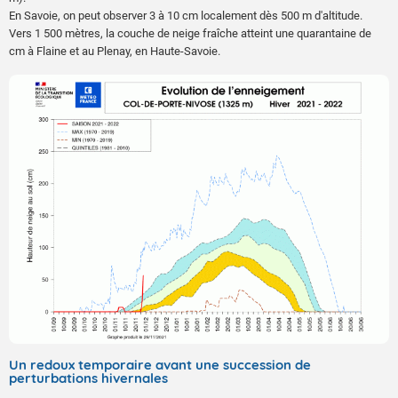
En Savoie, on peut observer 3 à 10 cm localement dès 500 m d'altitude.
Vers 1 500 mètres, la couche de neige fraîche atteint une quarantaine de
cm à Flaine et au Plenay, en Haute-Savoie.
Un redoux temporaire avant une succession de
perturbations hivernales