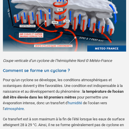
Coupe verticale d’un cyclone de l’hémisphère Nord © Météo-France
Comment se forme un cyclone ?
Pour qu'un cyclone se développe, les conditions atmosphériques et
océaniques doivent y être favorables. Une condition est indispensable à la
naissance et au développement du phénomène :
la température de l'océan
doit être élevée dans les 60 premiers mètres
pour permettre une
évaporation intense, donc un transfert d'
humidité
de l'océan vers
l'
atmosphère
.
Ce transfert est à son maximum à la fin de l'été lorsque les eaux de surface
atteignent 28 à 29 °C. Ainsi, il ne se forme généralement pas de cyclone en