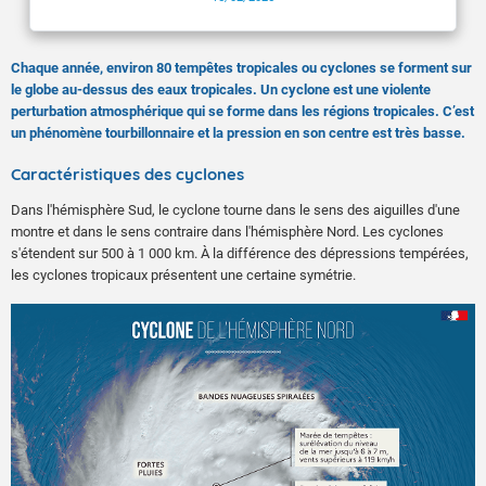
Chaque année, environ 80 tempêtes tropicales ou cyclones se forment sur
le globe au-dessus des eaux tropicales. Un cyclone est une violente
perturbation atmosphérique qui se forme dans les régions tropicales. C’est
un phénomène tourbillonnaire et la pression en son centre est très basse.
Caractéristiques des cyclones
Dans l'hémisphère Sud, le cyclone tourne dans le sens des aiguilles d'une
montre et dans le sens contraire dans l'hémisphère Nord. Les cyclones
s'étendent sur 500 à 1 000 km. À la différence des dépressions tempérées,
les cyclones tropicaux présentent une certaine symétrie.