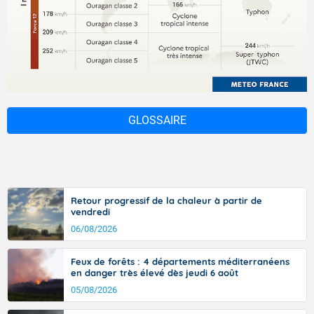
GLOSSAIRE
Retour progressif de la chaleur à partir de
vendredi
06/08/2026
Feux de forêts : 4 départements méditerranéens
en danger très élevé dès jeudi 6 août
05/08/2026