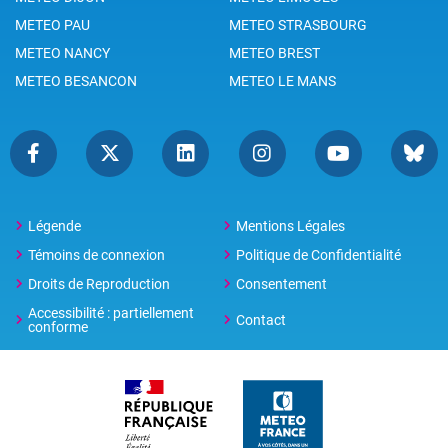
METEO PAU
METEO STRASBOURG
METEO NANCY
METEO BREST
METEO BESANCON
METEO LE MANS
Légende
Mentions Légales
Témoins de connexion
Politique de Confidentialité
Droits de Reproduction
Consentement
Accessibilité : partiellement
Contact
conforme