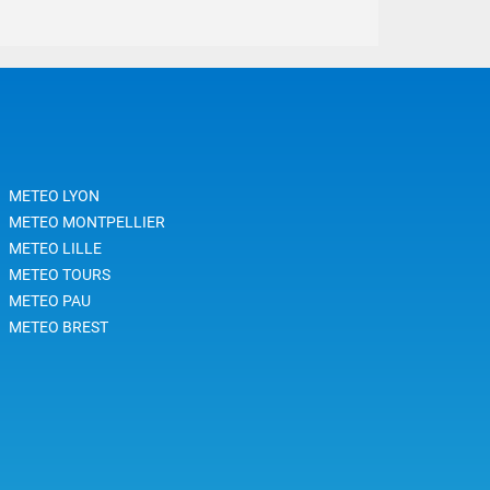
METEO LYON
METEO MONTPELLIER
METEO LILLE
METEO TOURS
METEO PAU
METEO BREST