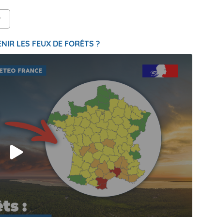
NIR LES FEUX DE FORÊTS ?