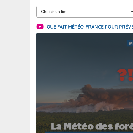
QUE FAIT MÉTÉO-FRANCE POUR PRÉVE