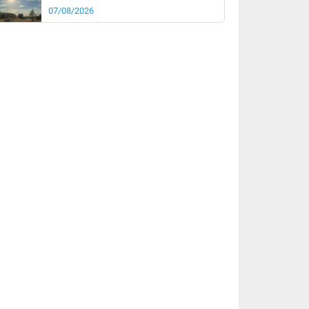
07/08/2026