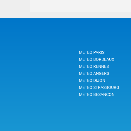
METEO PARIS
METEO BORDEAUX
METEO RENNES
METEO ANGERS
METEO DIJON
METEO STRASBOURG
METEO BESANCON