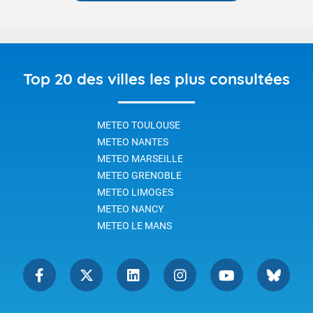
Top 20 des villes les plus consultées
METEO TOULOUSE
METEO NANTES
METEO MARSEILLE
METEO GRENOBLE
METEO LIMOGES
METEO NANCY
METEO LE MANS