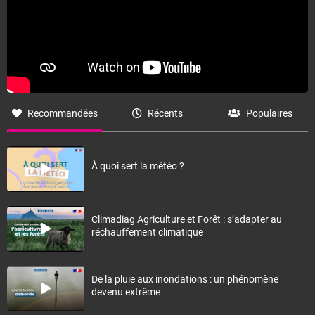
Recommandées
Récents
Populaires
À quoi sert la météo ?
Climadiag Agriculture et Forêt : s’adapter au
réchauffement climatique
De la pluie aux inondations : un phénomène
devenu extrême