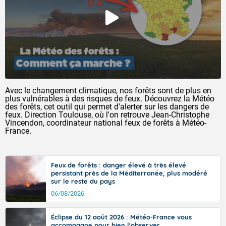
Avec le changement climatique, nos forêts sont de plus en
plus vulnérables à des risques de feux. Découvrez la Météo
des forêts, cet outil qui permet d'alerter sur les dangers de
feux. Direction Toulouse, où l'on retrouve Jean-Christophe
Vincendon, coordinateur national feux de forêts à Météo-
France.
Feux de forêts : danger élevé à très élevé
persistant près de la Méditerranée, plus modéré
sur le reste du pays
06/08/2026
Éclipse du 12 août 2026 : Météo-France vous
accompagne pour bien l'observer