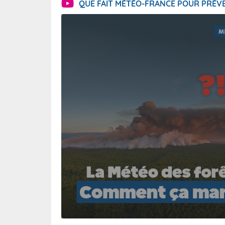
QUE FAIT MÉTÉO-FRANCE POUR PRÉVE