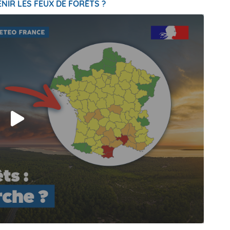
NIR LES FEUX DE FORÊTS ?