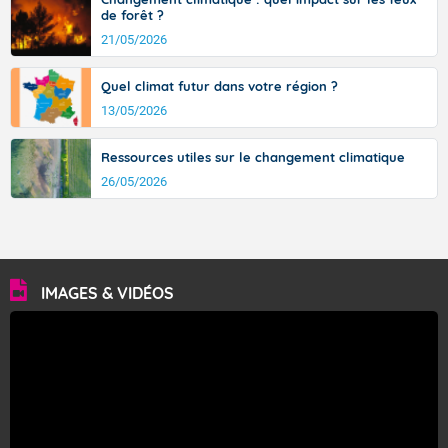
de forêt ?
21/05/2026
Quel climat futur dans votre région ?
13/05/2026
Ressources utiles sur le changement climatique
26/05/2026
IMAGES & VIDÉOS