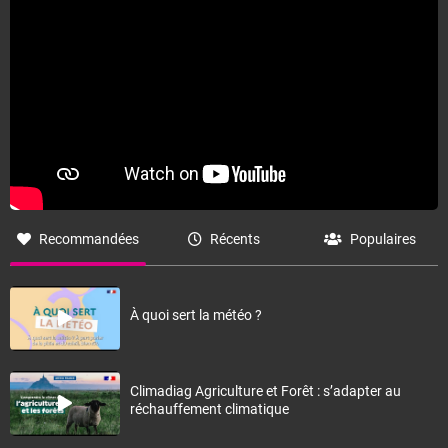
Recommandées
Récents
Populaires
À quoi sert la météo ?
Climadiag Agriculture et Forêt : s’adapter au
réchauffement climatique