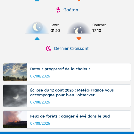
Gaétan
Lever
Coucher
01:30
17:10
Dernier Croissant
Retour progressif de la chaleur
07/08/2026
Éclipse du 12 août 2026 : Météo-France vous
accompagne pour bien l'observer
07/08/2026
Feux de forêts : danger élevé dans le Sud
07/08/2026