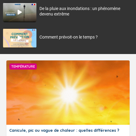
De la pluie aux inondations : un phénomène
devenu extrême
Comment prévoit-on le temps ?
TEMPÉRATURE
Canicule, pic ou vague de chaleur : quelles différences ?