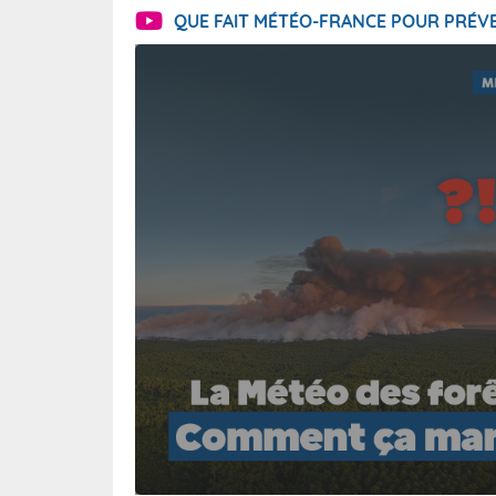
QUE FAIT MÉTÉO-FRANCE POUR PRÉVE