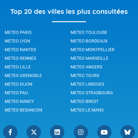
Top 20 des villes les plus consultées
METEO PARIS
METEO TOULOUSE
METEO LYON
METEO BORDEAUX
METEO NANTES
METEO MONTPELLIER
METEO RENNES
METEO MARSEILLE
METEO LILLE
METEO ANGERS
METEO GRENOBLE
METEO TOURS
METEO DIJON
METEO LIMOGES
METEO PAU
METEO STRASBOURG
METEO NANCY
METEO BREST
METEO BESANCON
METEO LE MANS