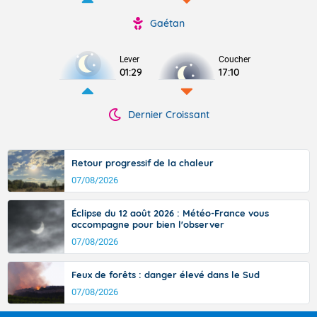
Gaétan
Lever
Coucher
01:29
17:10
Dernier Croissant
Retour progressif de la chaleur
07/08/2026
Éclipse du 12 août 2026 : Météo-France vous
accompagne pour bien l'observer
07/08/2026
Feux de forêts : danger élevé dans le Sud
07/08/2026