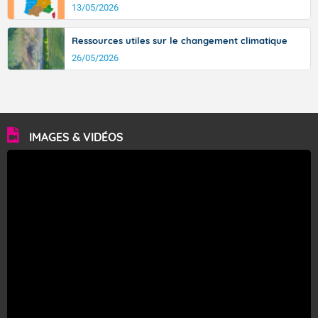
13/05/2026
Ressources utiles sur le changement climatique
26/05/2026
IMAGES & VIDÉOS