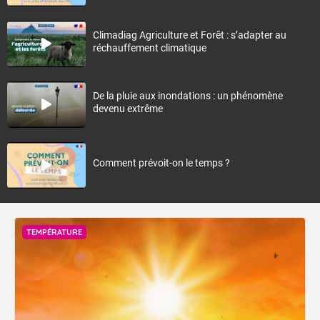
Climadiag Agriculture et Forêt : s’adapter au
réchauffement climatique
De la pluie aux inondations : un phénomène
devenu extrême
Comment prévoit-on le temps ?
TEMPÉRATURE