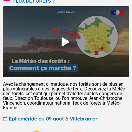
FEUX DE FORÊTS ?
Avec le changement climatique, nos forêts sont de plus en
plus vulnérables à des risques de feux. Découvrez la Météo
des forêts, cet outil qui permet d'alerter sur les dangers de
feux. Direction Toulouse, où l'on retrouve Jean-Christophe
Vincendon, coordinateur national feux de forêts à Météo-
France.
Ephéméride du 09 août à Villebramar