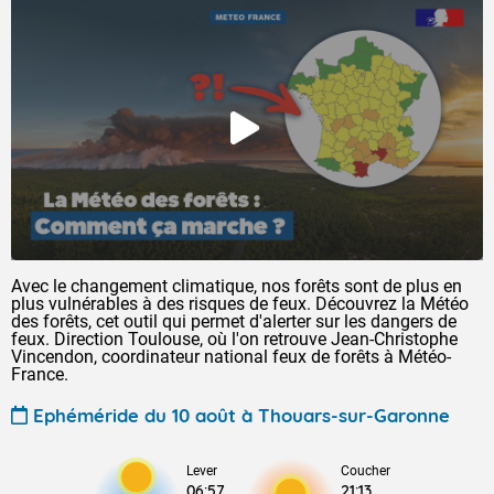
Avec le changement climatique, nos forêts sont de plus en
plus vulnérables à des risques de feux. Découvrez la Météo
des forêts, cet outil qui permet d'alerter sur les dangers de
feux. Direction Toulouse, où l'on retrouve Jean-Christophe
Vincendon, coordinateur national feux de forêts à Météo-
France.
Ephéméride du 10 août à Thouars-sur-Garonne
Lever
Coucher
06:57
21:13