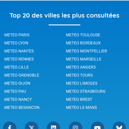
Top 20 des villes les plus consultées
METEO PARIS
METEO TOULOUSE
METEO LYON
METEO BORDEAUX
METEO NANTES
METEO MONTPELLIER
METEO RENNES
METEO MARSEILLE
METEO LILLE
METEO ANGERS
METEO GRENOBLE
METEO TOURS
METEO DIJON
METEO LIMOGES
METEO PAU
METEO STRASBOURG
METEO NANCY
METEO BREST
METEO BESANCON
METEO LE MANS