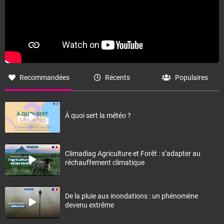
Recommandées
Récents
Populaires
À quoi sert la météo ?
Climadiag Agriculture et Forêt : s’adapter au
réchauffement climatique
De la pluie aux inondations : un phénomène
devenu extrême