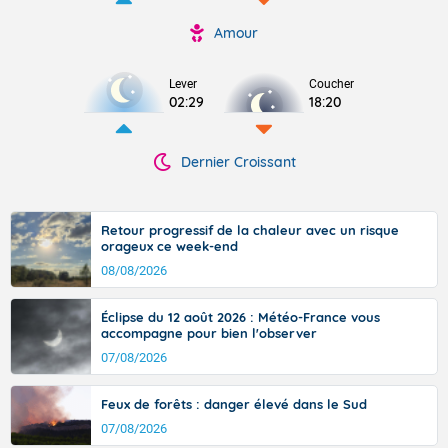
Amour
Lever
Coucher
02:29
18:20
Dernier Croissant
Retour progressif de la chaleur avec un risque
orageux ce week-end
08/08/2026
Éclipse du 12 août 2026 : Météo-France vous
accompagne pour bien l'observer
07/08/2026
Feux de forêts : danger élevé dans le Sud
07/08/2026