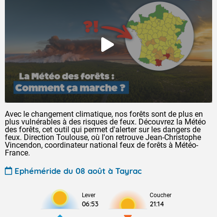
Avec le changement climatique, nos forêts sont de plus en
plus vulnérables à des risques de feux. Découvrez la Météo
des forêts, cet outil qui permet d'alerter sur les dangers de
feux. Direction Toulouse, où l'on retrouve Jean-Christophe
Vincendon, coordinateur national feux de forêts à Météo-
France.
Ephéméride du 08 août à Tayrac
Lever
Coucher
06:53
21:14