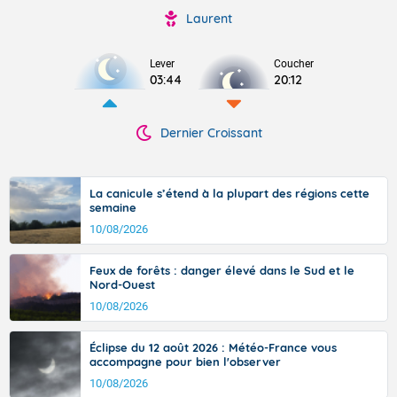
Laurent
Lever
Coucher
03:44
20:12
Dernier Croissant
La canicule s’étend à la plupart des régions cette
semaine
10/08/2026
Feux de forêts : danger élevé dans le Sud et le
Nord-Ouest
10/08/2026
Éclipse du 12 août 2026 : Météo-France vous
accompagne pour bien l'observer
10/08/2026