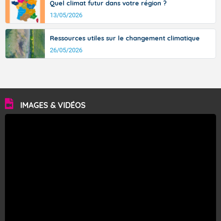
Quel climat futur dans votre région ?
13/05/2026
Ressources utiles sur le changement climatique
26/05/2026
IMAGES & VIDÉOS