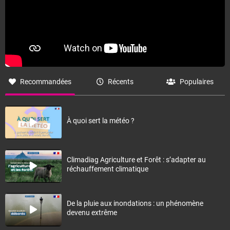
Recommandées
Récents
Populaires
À quoi sert la météo ?
Climadiag Agriculture et Forêt : s’adapter au
réchauffement climatique
De la pluie aux inondations : un phénomène
devenu extrême