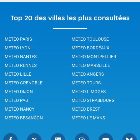
Top 20 des villes les plus consultées
METEO PARIS
METEO TOULOUSE
METEO LYON
METEO BORDEAUX
METEO NANTES
METEO MONTPELLIER
METEO RENNES
METEO MARSEILLE
METEO LILLE
METEO ANGERS
METEO GRENOBLE
METEO TOURS
METEO DIJON
METEO LIMOGES
METEO PAU
METEO STRASBOURG
METEO NANCY
METEO BREST
METEO BESANCON
METEO LE MANS