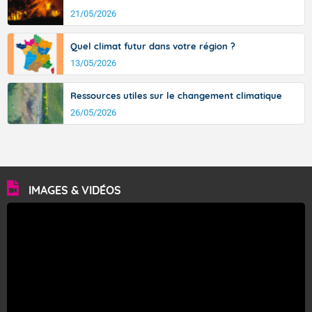
21/05/2026
Quel climat futur dans votre région ?
13/05/2026
Ressources utiles sur le changement climatique
26/05/2026
IMAGES & VIDÉOS