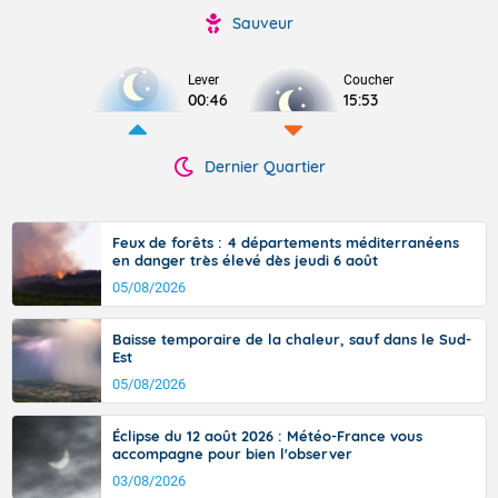
Sauveur
Lever
Coucher
00:46
15:53
Dernier Quartier
Feux de forêts : 4 départements méditerranéens
en danger très élevé dès jeudi 6 août
05/08/2026
Baisse temporaire de la chaleur, sauf dans le Sud-
Est
05/08/2026
Éclipse du 12 août 2026 : Météo-France vous
accompagne pour bien l'observer
03/08/2026