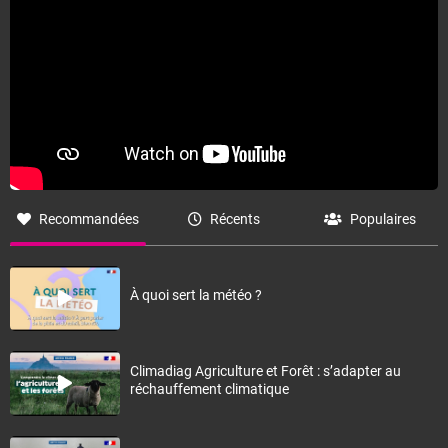
Recommandées
Récents
Populaires
À quoi sert la météo ?
Climadiag Agriculture et Forêt : s’adapter au
réchauffement climatique