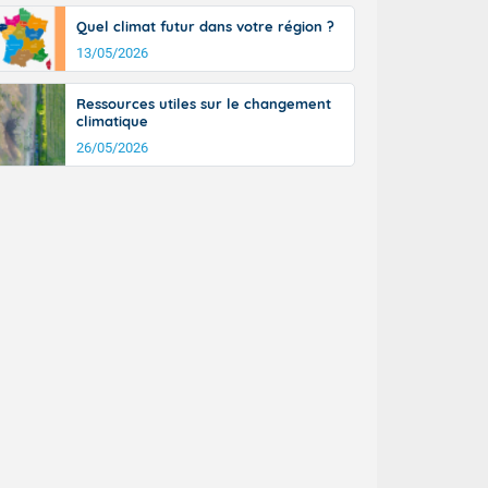
Quel climat futur dans votre région ?
13/05/2026
Ressources utiles sur le changement
climatique
26/05/2026