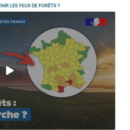
NIR LES FEUX DE FORÊTS ?