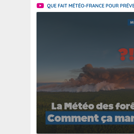
QUE FAIT MÉTÉO-FRANCE POUR PRÉVE