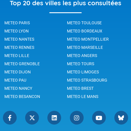
Top 20 des villes les plus consultées
METEO PARIS
METEO TOULOUSE
METEO LYON
METEO BORDEAUX
METEO NANTES
METEO MONTPELLIER
METEO RENNES
METEO MARSEILLE
METEO LILLE
METEO ANGERS
METEO GRENOBLE
METEO TOURS
METEO DIJON
METEO LIMOGES
METEO PAU
METEO STRASBOURG
METEO NANCY
METEO BREST
METEO BESANCON
METEO LE MANS