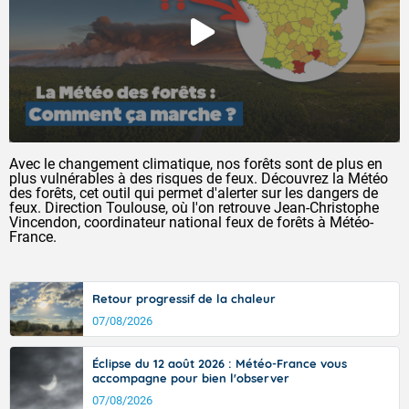
Avec le changement climatique, nos forêts sont de plus en
plus vulnérables à des risques de feux. Découvrez la Météo
des forêts, cet outil qui permet d'alerter sur les dangers de
feux. Direction Toulouse, où l'on retrouve Jean-Christophe
Vincendon, coordinateur national feux de forêts à Météo-
France.
Retour progressif de la chaleur
07/08/2026
Éclipse du 12 août 2026 : Météo-France vous
accompagne pour bien l'observer
07/08/2026