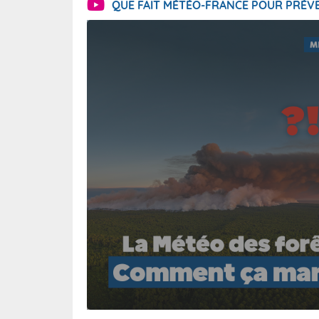
QUE FAIT MÉTÉO-FRANCE POUR PRÉVE