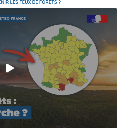
NIR LES FEUX DE FORÊTS ?