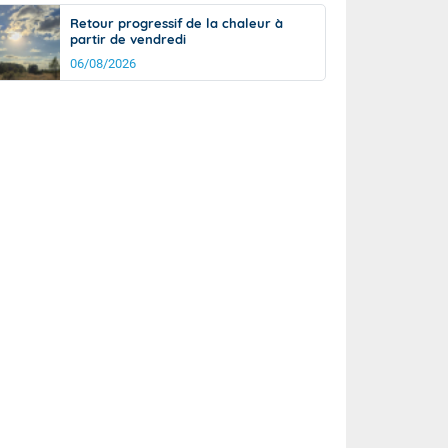
Retour progressif de la chaleur à
partir de vendredi
06/08/2026