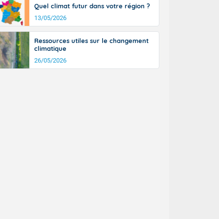
Quel climat futur dans votre région ?
13/05/2026
Ressources utiles sur le changement
climatique
26/05/2026