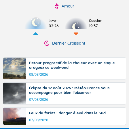
Amour
Lever
Coucher
02:26
19:37
Dernier Croissant
Retour progressif de la chaleur avec un risque
orageux ce week-end
08/08/2026
Éclipse du 12 août 2026 : Météo-France vous
accompagne pour bien l'observer
07/08/2026
Feux de forêts : danger élevé dans le Sud
07/08/2026