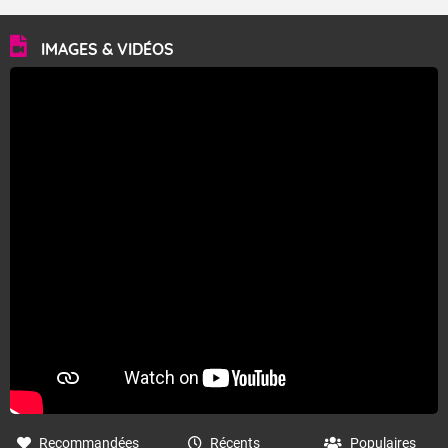
IMAGES & VIDÉOS
Recommandées
Récents
Populaires