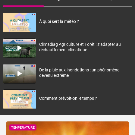
À quoi sert la météo ?
Climadiag Agriculture et Forêt : s’adapter au
réchauffement climatique
De la pluie aux inondations : un phénomène
devenu extrême
Comment prévoit-on le temps ?
TEMPÉRATURE