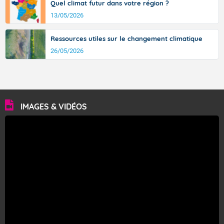
Quel climat futur dans votre région ?
13/05/2026
Ressources utiles sur le changement climatique
26/05/2026
IMAGES & VIDÉOS