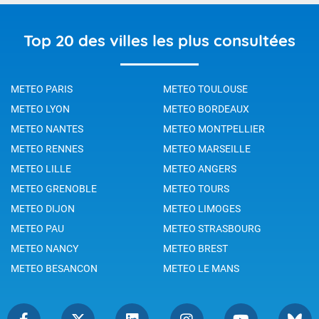
Top 20 des villes les plus consultées
METEO PARIS
METEO TOULOUSE
METEO LYON
METEO BORDEAUX
METEO NANTES
METEO MONTPELLIER
METEO RENNES
METEO MARSEILLE
METEO LILLE
METEO ANGERS
METEO GRENOBLE
METEO TOURS
METEO DIJON
METEO LIMOGES
METEO PAU
METEO STRASBOURG
METEO NANCY
METEO BREST
METEO BESANCON
METEO LE MANS