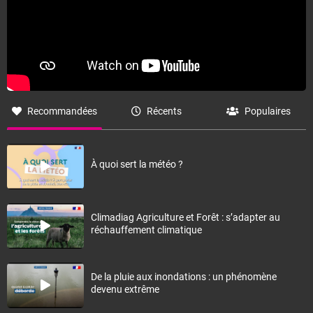
Recommandées
Récents
Populaires
À quoi sert la météo ?
Climadiag Agriculture et Forêt : s’adapter au
réchauffement climatique
De la pluie aux inondations : un phénomène
devenu extrême