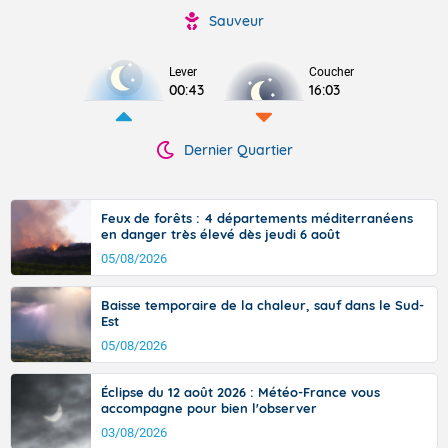
Sauveur
Lever
Coucher
00:43
16:03
Dernier Quartier
Feux de forêts : 4 départements méditerranéens
en danger très élevé dès jeudi 6 août
05/08/2026
Baisse temporaire de la chaleur, sauf dans le Sud-
Est
05/08/2026
Éclipse du 12 août 2026 : Météo-France vous
accompagne pour bien l'observer
03/08/2026