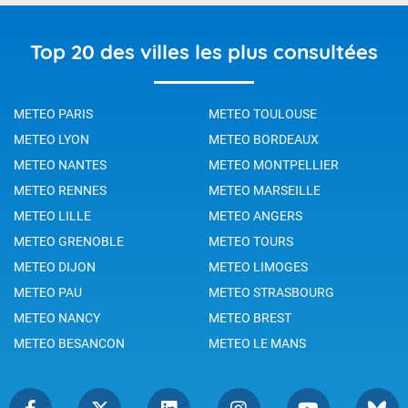
Top 20 des villes les plus consultées
METEO PARIS
METEO TOULOUSE
METEO LYON
METEO BORDEAUX
METEO NANTES
METEO MONTPELLIER
METEO RENNES
METEO MARSEILLE
METEO LILLE
METEO ANGERS
METEO GRENOBLE
METEO TOURS
METEO DIJON
METEO LIMOGES
METEO PAU
METEO STRASBOURG
METEO NANCY
METEO BREST
METEO BESANCON
METEO LE MANS