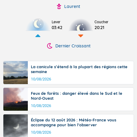
Laurent
Lever
Coucher
03:42
20:21
Dernier Croissant
La canicule s’étend à la plupart des régions cette
semaine
10/08/2026
Feux de forêts : danger élevé dans le Sud et le
Nord-Ouest
10/08/2026
Éclipse du 12 août 2026 : Météo-France vous
accompagne pour bien l'observer
10/08/2026