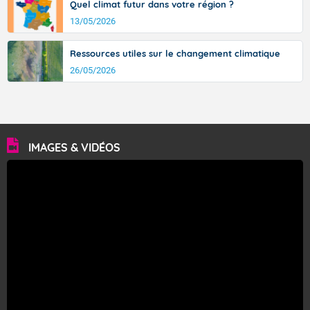
Quel climat futur dans votre région ?
13/05/2026
Ressources utiles sur le changement climatique
26/05/2026
IMAGES & VIDÉOS