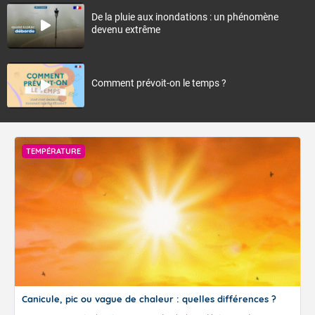
De la pluie aux inondations : un phénomène
devenu extrême
Comment prévoit-on le temps ?
TEMPÉRATURE
Canicule, pic ou vague de chaleur : quelles différences ?