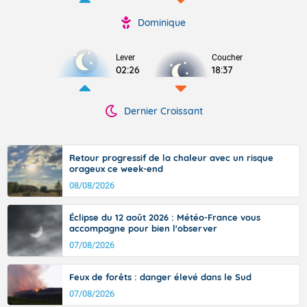
Dominique
Lever
Coucher
02:26
18:37
Dernier Croissant
Retour progressif de la chaleur avec un risque
orageux ce week-end
08/08/2026
Éclipse du 12 août 2026 : Météo-France vous
accompagne pour bien l'observer
07/08/2026
Feux de forêts : danger élevé dans le Sud
07/08/2026