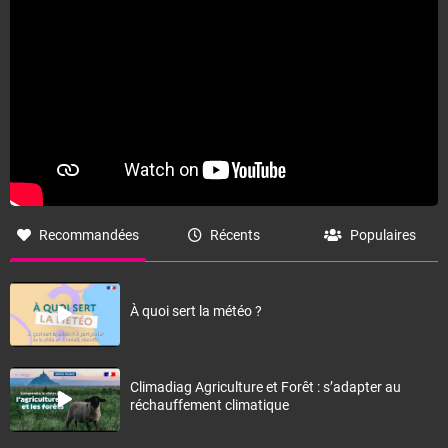
Fermer
Recommandées
Récents
Populaires
À quoi sert la météo ?
Climadiag Agriculture et Forêt : s’adapter au
réchauffement climatique